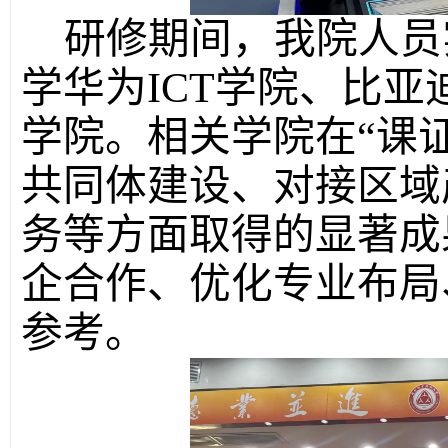
研修期间，我院人员
学华为ICT学院、比
学院。相关学院在“课
共同体建设、对接区域
务等方面取得的显著成
企合作、优化专业布局
参考。