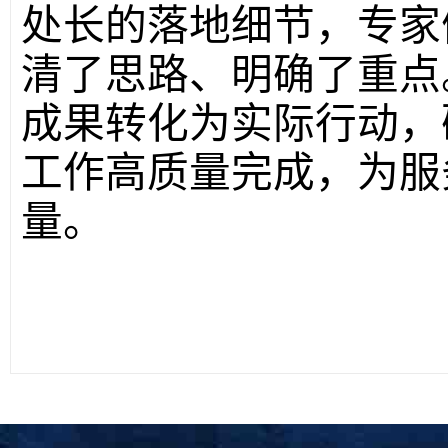
处长的落地细节，专家
清了思路、明确了重点
成果转化为实际行动，
工作高质量完成，为服
量。