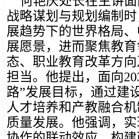
何艳庆处长在主讲面向
战略谋划与规划编制时，
展趋势下的世界格局、
展愿景，进而聚焦教育
态、职业教育改革方向
担当。他提出，面向20
路”发展目标，通过建
人才培养和产教融合机
质量发展。他强调，实
协作的联动效应，构建