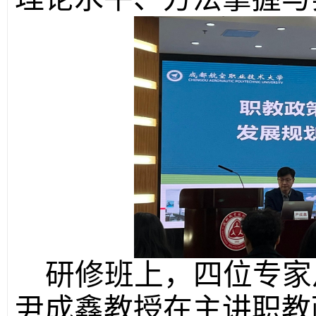
研修班上，四位专家
尹成鑫教授在主讲职教