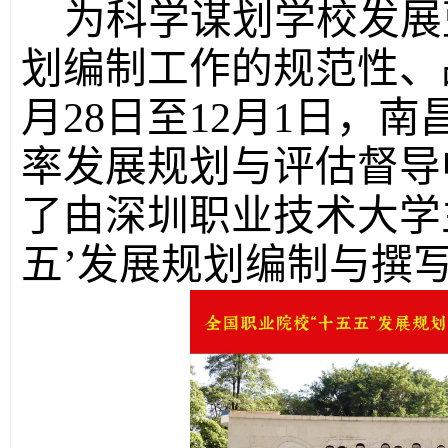
为科学谋划学校发展
划编制工作的规范性、战
月28日至12月1日，
率发展规划与评估督导
了由深圳职业技术大学
五’发展规划编制与撰