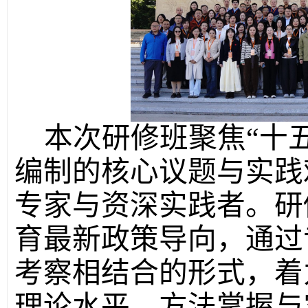
本次研修班聚焦“十
编制的核心议题与实践
专家与资深实践者。研
育最新政策导向，通过
考察相结合的形式，着
理论水平、方法掌握与