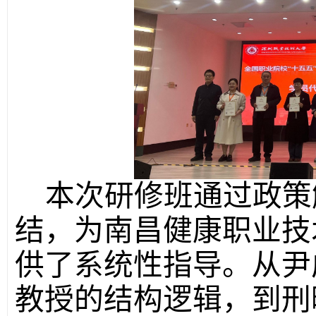
本次研修班通过政策
结，为南昌健康职业技
供了系统性指导。从尹
教授的结构逻辑，到刑