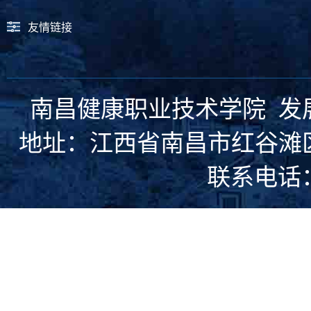
友情链接
南昌健康职业技术学院 发
地址：江西省南昌市红谷滩区复兴
联系电话：07