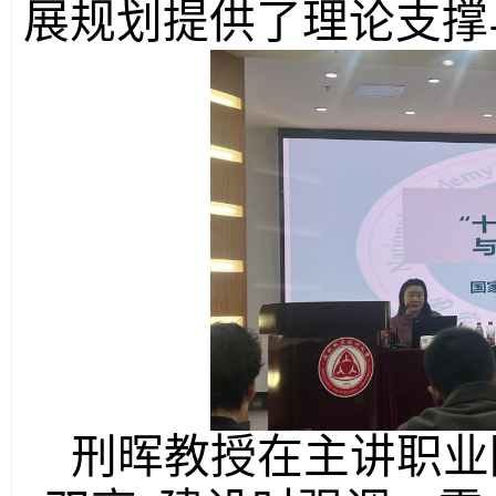
展规划提供了理论支撑
刑晖教授在主讲职业