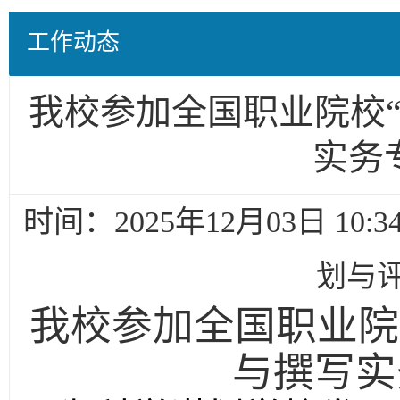
工作动态
我校参加全国职业院校
实务
时间：2025年12月03日 1
划与
我校参加全国职业院
与撰写实