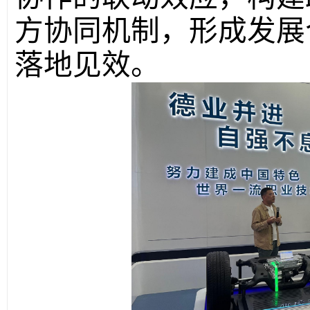
方协同机制，形成发展
落地见效。