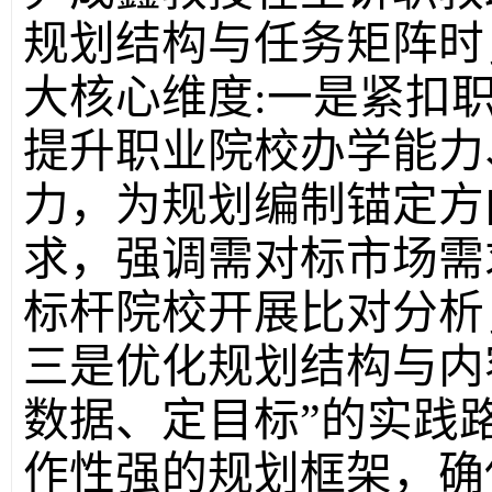
规划结构与任务矩阵时
大核心维度:一是紧扣
提升职业院校办学能力
力，为规划编制锚定方
求，强调需对标市场需
标杆院校开展比对分析
三是优化规划结构与内
数据、定目标”的实践
作性强的规划框架，确