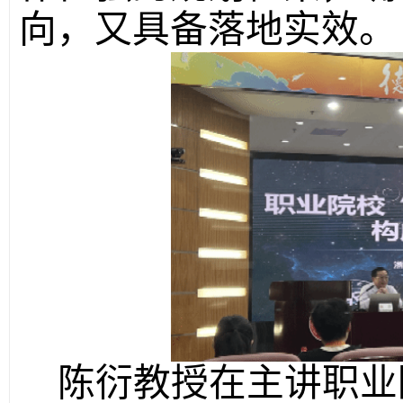
向，又具备落地实效。
陈衍教授在主讲职业