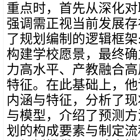
重点时，首先从深化对
强调需正视当前发展存
了规划编制的逻辑框架
构建学校愿景，最终确
力高水平、产教融合高
特征。在此基础上，他
内涵与特征，分析了现
与模型，介绍了预测方
划的构成要素与制定流