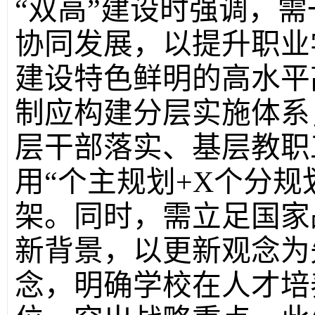
“双高”建设时强调，
协同发展，以提升职业
建设特色鲜明的高水平
制应构建分层实施体系
层干部落实、基层教职
用“个主规划+X个分规
架。同时，需立足国家
新背景，以更新观念为
念，明确学校在人才培