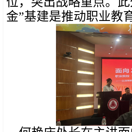
位，突出战略重点。此
金”基建是推动职业教