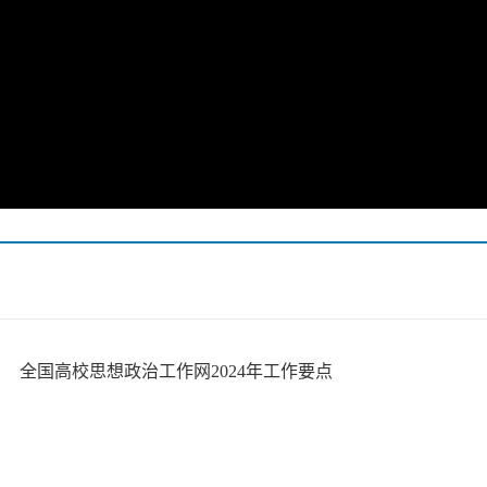
全国高校思想政治工作网2024年工作要点