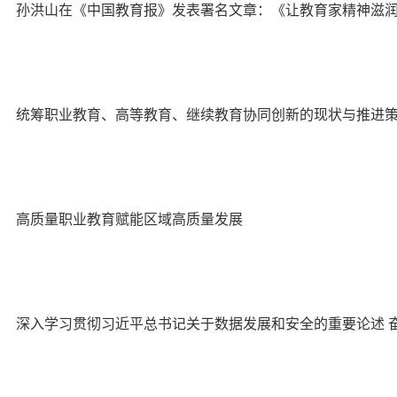
孙洪山在《中国教育报》发表署名文章：《让教育家精神滋润江
统筹职业教育、高等教育、继续教育协同创新的现状与推进
高质量职业教育赋能区域高质量发展
深入学习贯彻习近平总书记关于数据发展和安全的重要论述 奋力