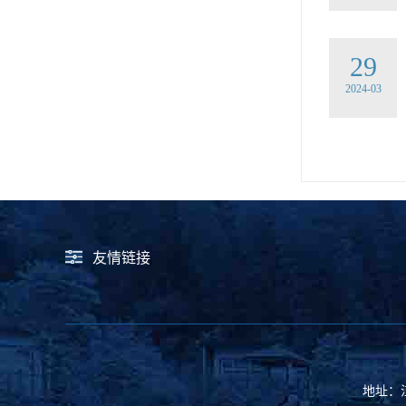
29
2024-03
友情链接
地址：江