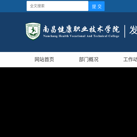
网站首页
部门概况
工作