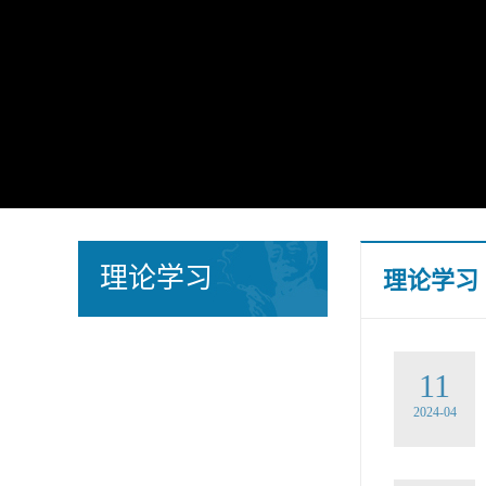
理论学习
理论学习
11
2024-04