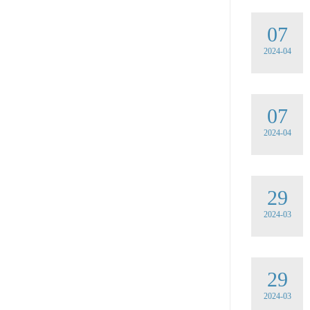
07
2024-04
07
2024-04
29
2024-03
29
2024-03