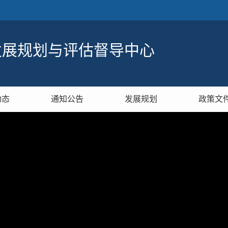
发展规划与评估督导中心
动态
通知公告
发展规划
政策文