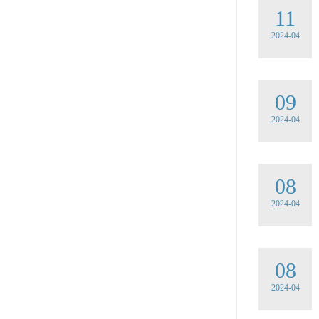
11
2024-04
09
2024-04
08
2024-04
08
2024-04