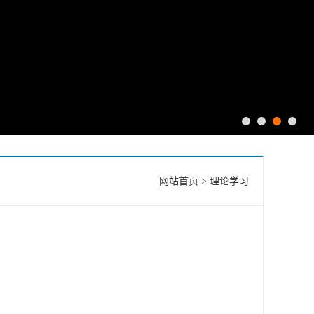
网站首页
>
理论学习