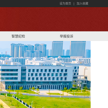
设为首页
|
加入收藏
智慧纪检
举报投诉