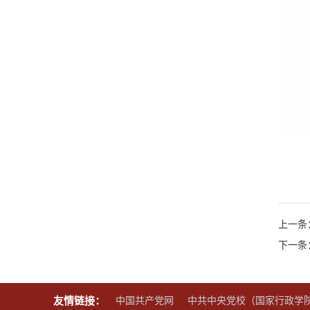
上一条
下一条
中国共产党网
中共中央党校（国家行政学
友情链接：