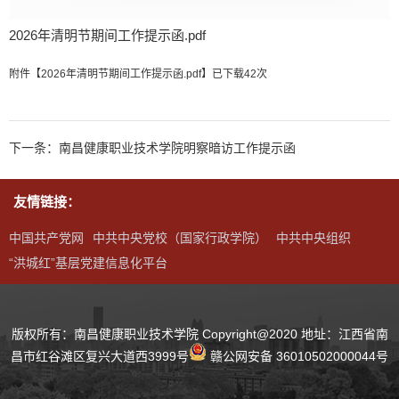
2026年清明节期间工作提示函.pdf
附件【
2026年清明节期间工作提示函.pdf
】已下载
42
次
下一条：南昌健康职业技术学院明察暗访工作提示函
友情链接：
中国共产党网
中共中央党校（国家行政学院）
中共中央组织
“洪城红”基层党建信息化平台
版权所有：南昌健康职业技术学院 Copyright@2020 地址：江西省南
昌市红谷滩区复兴大道西3999号
赣公网安备 36010502000044号