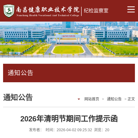
纪检监察室
通知公告
通知公告
网站首页
>
通知公告
> 正文
2026年清明节期间工作提示函
发布者： 时间：2026-04-02 09:25:32 浏览：
20