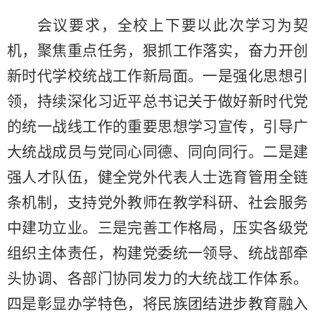
会议要求，全校上下要以此次学习为契
机，聚焦重点任务，狠抓工作落实，奋力开创
新时代学校统战工作新局面。一是强化思想引
领，持续深化习近平总书记关于做好新时代党
的统一战线工作的重要思想学习宣传，引导广
大统战成员与党同心同德、同向同行。二是建
强人才队伍，健全党外代表人士选育管用全链
条机制，支持党外教师在教学科研、社会服务
中建功立业。三是完善工作格局，压实各级党
组织主体责任，构建党委统一领导、统战部牵
头协调、各部门协同发力的大统战工作体系。
四是彰显办学特色，将民族团结进步教育融入