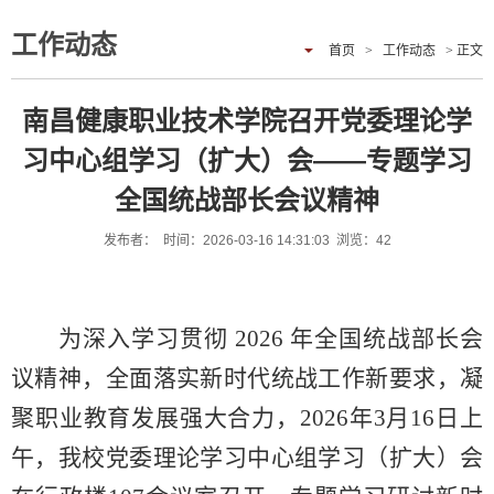
工作动态
首页
>
工作动态
> 正文
南昌健康职业技术学院召开党委理论学
习中心组学习（扩大）会——专题学习
全国统战部长会议精神
发布者： 时间：2026-03-16 14:31:03 浏览：
42
为深入学习贯彻 2026 年全国统战部长会
议精神，全面落实新时代统战工作新要求，凝
聚职业教育发展强大合力，2026年3月16日上
午，我校党委理论学习中心组学习（扩大）会