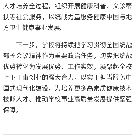
人才培养全过程，组织开展健康科普、义诊帮
扶等社会服务，以统战力量服务健康中国与地
方卫生健康事业发展。
下一步，学校将持续把学习贯彻全国统战
部长会议精神作为重要政治任务，切实把统战
优势转化为发展优势、工作实效，凝聚起全校
上下干事创业的强大合力，以实干担当服务中
国式现代化建设，为培养更多高素质健康技术
技能人才、推动学校事业高质量发展提供坚强
保障。