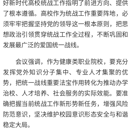
好新时代高校统战工作指明了前进方向、提供
了根本遵循。高校作为统战工作重要阵地，必
须牢牢把握坚持党的领导这一根本原则，把思
想政治引领贯穿统战工作全过程，不断巩固和
发展最广泛的爱国统一战线。
会议强调，作为健康类职业院校，要充分
发挥党外知识分子集中、专业人才集聚的优
势，把统一战线重要法宝作用转化为推动办学
治校、人才培养、社会服务的实际效能。要准
确把握当前统战工作新形势新任务，增强风险
防范意识，坚决维护校园意识形态安全与和谐
稳定大局。