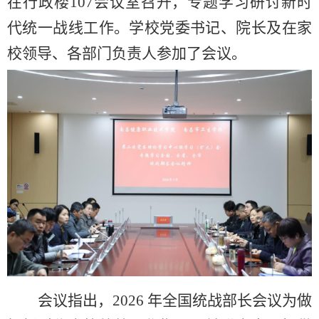
在行政楼107会议室召开，专题学习研讨新时
代统一战线工作。学校党委书记、院长及在家
校领导、各部门负责人参加了会议。
会议指出，2026 年全国统战部长会议为做