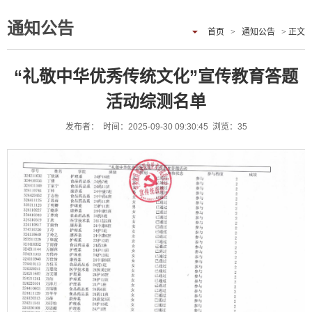
通知公告
首页
>
通知公告
> 正文
“礼敬中华优秀传统文化”宣传教育答题
活动综测名单
发布者： 时间：2025-09-30 09:30:45 浏览：
35