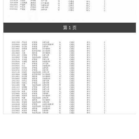
第 1 页
第 2 页