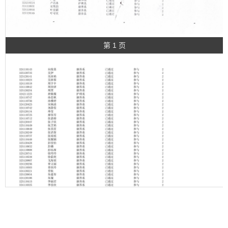
第 1 页
第 2 页