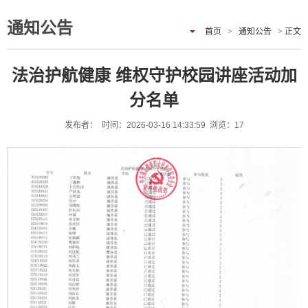
通知公告
首页
>
通知公告
> 正文
法治护航健康 维权守护校园讲座活动加
分名单
发布者： 时间：2026-03-16 14:33:59 浏览：
17