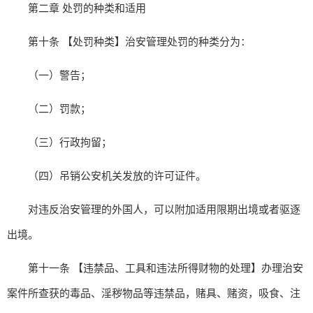
第二章 处罚的种类和适用
第十条 【处罚种类】治安管理处罚的种类分为：
（一）警告；
（二）罚款；
（三）行政拘留；
（四）吊销公安机关发放的许可证件。
对违反治安管理的外国人，可以附加适用限期出境或者驱逐
出境。
第十一条 【违禁品、工具和违法所得财物的处理】办理治安
案件所查获的毒品、淫秽物品等违禁品，赌具、赌资，吸食、注