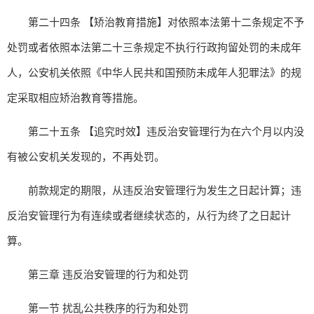
第二十四条 【矫治教育措施】对依照本法第十二条规定不予
处罚或者依照本法第二十三条规定不执行行政拘留处罚的未成年
人，公安机关依照《中华人民共和国预防未成年人犯罪法》的规
定采取相应矫治教育等措施。
第二十五条 【追究时效】违反治安管理行为在六个月以内没
有被公安机关发现的，不再处罚。
前款规定的期限，从违反治安管理行为发生之日起计算；违
反治安管理行为有连续或者继续状态的，从行为终了之日起计
算。
第三章 违反治安管理的行为和处罚
第一节 扰乱公共秩序的行为和处罚