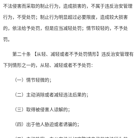
不法侵害而采取的制止行为，造成损害的，不属于违反治安管理
行为，不受处罚；制止行为明显超过必要限度，造成较大损害
的，依法给予处罚，但是应当减轻处罚；情节较轻的，不予处
罚。
第二十条 【从轻、减轻或者不予处罚情形】违反治安管理有
下列情形之一的，从轻、减轻或者不予处罚：
（一）情节轻微的；
（二）主动消除或者减轻违法后果的；
（三）取得被侵害人谅解的；
（四）出于他人胁迫或者诱骗的；