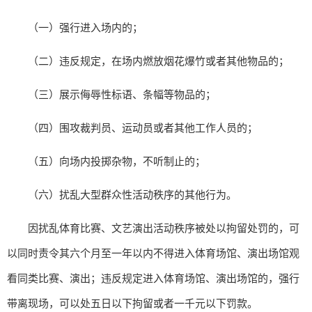
（一）强行进入场内的；
（二）违反规定，在场内燃放烟花爆竹或者其他物品的；
（三）展示侮辱性标语、条幅等物品的；
（四）围攻裁判员、运动员或者其他工作人员的；
（五）向场内投掷杂物，不听制止的；
（六）扰乱大型群众性活动秩序的其他行为。
因扰乱体育比赛、文艺演出活动秩序被处以拘留处罚的，可
以同时责令其六个月至一年以内不得进入体育场馆、演出场馆观
看同类比赛、演出；违反规定进入体育场馆、演出场馆的，强行
带离现场，可以处五日以下拘留或者一千元以下罚款。