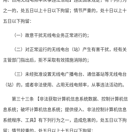
之一的，处五日以上十日以下拘留；情节严重的，处十日以上十
五日以下拘留：
（一）故意干扰无线电业务正常进行的；
（二）对正常运行的无线电台（站）产生有害干扰，经有关
主管部门指出后，拒不采取有效措施消除的；
（三）未经批准设置无线电广播电台、通信基站等无线电台
（站）的，或者非法使用、占用无线电频率，从事违法活动的。
第三十三条 【非法获取计算机信息系统数据、控制计算机信
息系统；破坏计算机信息系统；提供侵入、非法控制计算机信息
系统程序、工具】有下列行为之一，造成危害的，处五日以下拘
留；情节较重的，处五日以上十五日以下拘留：