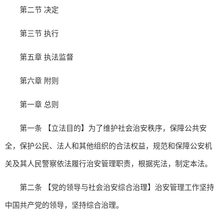
第二节 决定
第三节 执行
第五章 执法监督
第六章 附则
第一章 总则
第一条 【立法目的】为了维护社会治安秩序，保障公共安
全，保护公民、法人和其他组织的合法权益，规范和保障公安机
关及其人民警察依法履行治安管理职责，根据宪法，制定本法。
第二条 【党的领导与社会治安综合治理】治安管理工作坚持
中国共产党的领导，坚持综合治理。