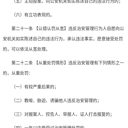
（五）主动投案，向公安机关如实陈述自己的违法行为的；
（六）有立功表现的。
第二十一条 【认错认罚从宽】违反治安管理行为人自愿向公
安机关如实陈述自己的违法行为，承认违法事实，愿意接受处罚
的，可以依法从宽处理。
第二十二条 【从重处罚情形】违反治安管理有下列情形之一
的，从重处罚：
（一）有较严重后果的；
（二）教唆、胁迫、诱骗他人违反治安管理的；
（三）对报案人、控告人、举报人、证人打击报复的；
（四）一年以内曾受过治安管理处罚的。