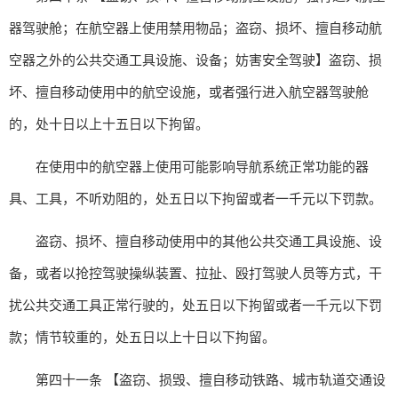
器驾驶舱；在航空器上使用禁用物品；盗窃、损坏、擅自移动航
空器之外的公共交通工具设施、设备；妨害安全驾驶】盗窃、损
坏、擅自移动使用中的航空设施，或者强行进入航空器驾驶舱
的，处十日以上十五日以下拘留。
在使用中的航空器上使用可能影响导航系统正常功能的器
具、工具，不听劝阻的，处五日以下拘留或者一千元以下罚款。
盗窃、损坏、擅自移动使用中的其他公共交通工具设施、设
备，或者以抢控驾驶操纵装置、拉扯、殴打驾驶人员等方式，干
扰公共交通工具正常行驶的，处五日以下拘留或者一千元以下罚
款；情节较重的，处五日以上十日以下拘留。
第四十一条 【盗窃、损毁、擅自移动铁路、城市轨道交通设