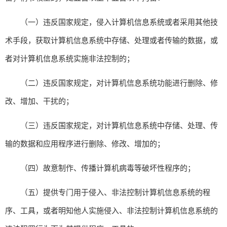
（一）违反国家规定，侵入计算机信息系统或者采用其他技
术手段，获取计算机信息系统中存储、处理或者传输的数据，或
者对计算机信息系统实施非法控制的；
（二）违反国家规定，对计算机信息系统功能进行删除、修
改、增加、干扰的；
（三）违反国家规定，对计算机信息系统中存储、处理、传
输的数据和应用程序进行删除、修改、增加的；
（四）故意制作、传播计算机病毒等破坏性程序的；
（五）提供专门用于侵入、非法控制计算机信息系统的程
序、工具，或者明知他人实施侵入、非法控制计算机信息系统的