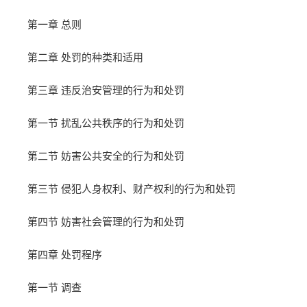
第一章 总则
第二章 处罚的种类和适用
第三章 违反治安管理的行为和处罚
第一节 扰乱公共秩序的行为和处罚
第二节 妨害公共安全的行为和处罚
第三节 侵犯人身权利、财产权利的行为和处罚
第四节 妨害社会管理的行为和处罚
第四章 处罚程序
第一节 调查