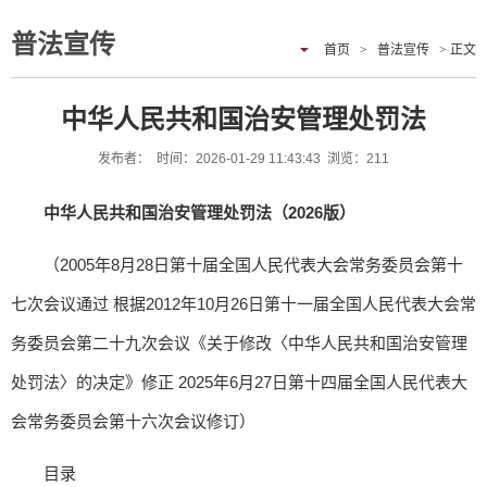
普法宣传
首页
>
普法宣传
> 正文
中华人民共和国治安管理处罚法
发布者： 时间：2026-01-29 11:43:43 浏览：
211
中华人民共和国治安管理处罚法（2026版）
（2005年8月28日第十届全国人民代表大会常务委员会第十
七次会议通过 根据2012年10月26日第十一届全国人民代表大会常
务委员会第二十九次会议《关于修改〈中华人民共和国治安管理
处罚法〉的决定》修正 2025年6月27日第十四届全国人民代表大
会常务委员会第十六次会议修订）
目录