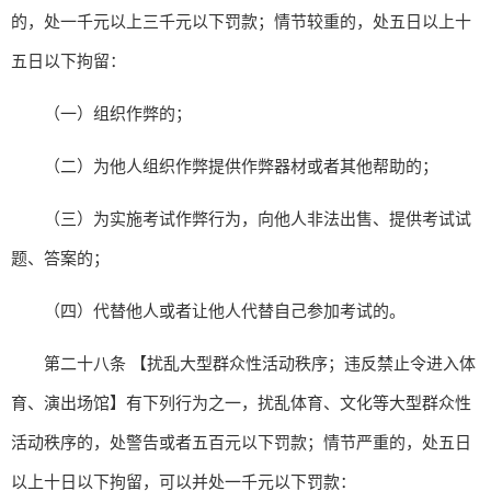
的，处一千元以上三千元以下罚款；情节较重的，处五日以上十
五日以下拘留：
（一）组织作弊的；
（二）为他人组织作弊提供作弊器材或者其他帮助的；
（三）为实施考试作弊行为，向他人非法出售、提供考试试
题、答案的；
（四）代替他人或者让他人代替自己参加考试的。
第二十八条 【扰乱大型群众性活动秩序；违反禁止令进入体
育、演出场馆】有下列行为之一，扰乱体育、文化等大型群众性
活动秩序的，处警告或者五百元以下罚款；情节严重的，处五日
以上十日以下拘留，可以并处一千元以下罚款：