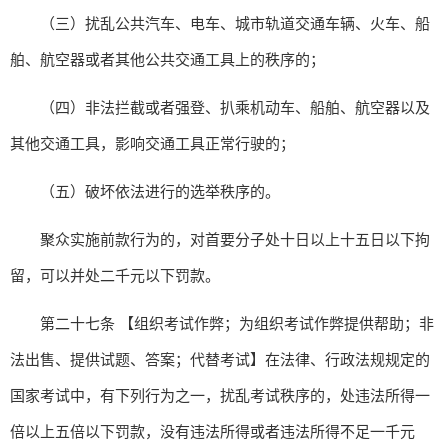
（三）扰乱公共汽车、电车、城市轨道交通车辆、火车、船
舶、航空器或者其他公共交通工具上的秩序的；
（四）非法拦截或者强登、扒乘机动车、船舶、航空器以及
其他交通工具，影响交通工具正常行驶的；
（五）破坏依法进行的选举秩序的。
聚众实施前款行为的，对首要分子处十日以上十五日以下拘
留，可以并处二千元以下罚款。
第二十七条 【组织考试作弊；为组织考试作弊提供帮助；非
法出售、提供试题、答案；代替考试】在法律、行政法规规定的
国家考试中，有下列行为之一，扰乱考试秩序的，处违法所得一
倍以上五倍以下罚款，没有违法所得或者违法所得不足一千元