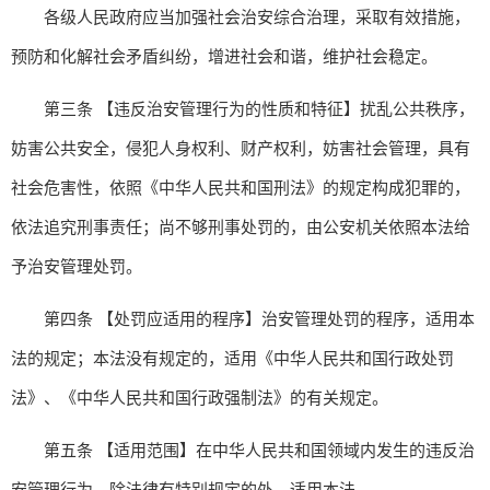
各级人民政府应当加强社会治安综合治理，采取有效措施，
预防和化解社会矛盾纠纷，增进社会和谐，维护社会稳定。
第三条 【违反治安管理行为的性质和特征】扰乱公共秩序，
妨害公共安全，侵犯人身权利、财产权利，妨害社会管理，具有
社会危害性，依照《中华人民共和国刑法》的规定构成犯罪的，
依法追究刑事责任；尚不够刑事处罚的，由公安机关依照本法给
予治安管理处罚。
第四条 【处罚应适用的程序】治安管理处罚的程序，适用本
法的规定；本法没有规定的，适用《中华人民共和国行政处罚
法》、《中华人民共和国行政强制法》的有关规定。
第五条 【适用范围】在中华人民共和国领域内发生的违反治
安管理行为，除法律有特别规定的外，适用本法。