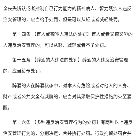
全丧失辨认或者控制自己行为能力的精神病人、智力残疾人违反
治安管理的，应当给予处罚，但是可以从轻或者减轻处罚。
第十四条 【盲人或聋哑人违法的处罚】盲人或者又聋又哑的
人违反治安管理的，可以从轻、减轻或者不予处罚。
第十五条 【醉酒的人违法的处罚】醉酒的人违反治安管理
的，应当给予处罚。
醉酒的人在醉酒状态中，对本人有危险或者对他人的人身、
财产或者公共安全有威胁的，应当对其采取保护性措施约束至酒
醒。
第十六条 【多种违反治安管理行为的处罚】有两种以上违反
治安管理行为的，分别决定，合并执行处罚。行政拘留处罚合并