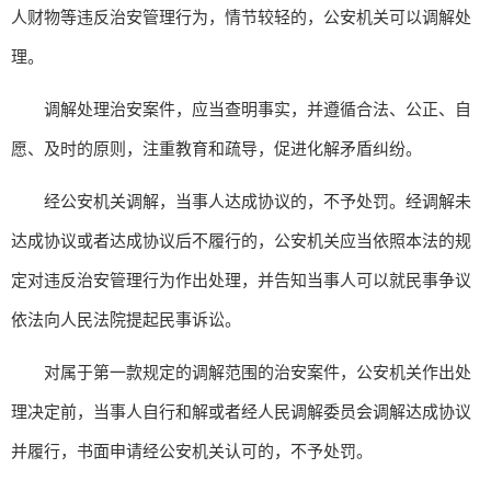
人财物等违反治安管理行为，情节较轻的，公安机关可以调解处
理。
调解处理治安案件，应当查明事实，并遵循合法、公正、自
愿、及时的原则，注重教育和疏导，促进化解矛盾纠纷。
经公安机关调解，当事人达成协议的，不予处罚。经调解未
达成协议或者达成协议后不履行的，公安机关应当依照本法的规
定对违反治安管理行为作出处理，并告知当事人可以就民事争议
依法向人民法院提起民事诉讼。
对属于第一款规定的调解范围的治安案件，公安机关作出处
理决定前，当事人自行和解或者经人民调解委员会调解达成协议
并履行，书面申请经公安机关认可的，不予处罚。