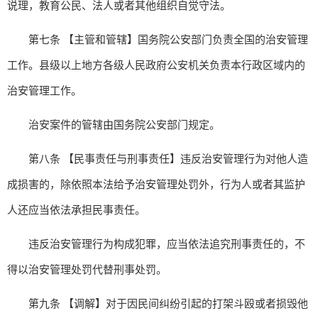
说理，教育公民、法人或者其他组织自觉守法。
第七条 【主管和管辖】国务院公安部门负责全国的治安管理
工作。县级以上地方各级人民政府公安机关负责本行政区域内的
治安管理工作。
治安案件的管辖由国务院公安部门规定。
第八条 【民事责任与刑事责任】违反治安管理行为对他人造
成损害的，除依照本法给予治安管理处罚外，行为人或者其监护
人还应当依法承担民事责任。
违反治安管理行为构成犯罪，应当依法追究刑事责任的，不
得以治安管理处罚代替刑事处罚。
第九条 【调解】对于因民间纠纷引起的打架斗殴或者损毁他