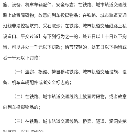
施、设备、机车车辆配件、安全标志；在铁路、城市轨道交通线
路上放置障碍物；故意向列车投掷物品；在铁路、城市轨道交通
沿线非法挖掘坑穴、采石取沙；在铁路、城市轨道交通线路上私
设道口、平交过道】有下列行为之一的，处五日以上十日以下拘
留，可以并处一千元以下罚款；情节较轻的，处五日以下拘留或
者一千元以下罚款：
（一）盗窃、损毁、擅自移动铁路、城市轨道交通设施、设
备、机车车辆配件或者安全标志的；
（二）在铁路、城市轨道交通线路上放置障碍物，或者故意
向列车投掷物品的；
（三）在铁路、城市轨道交通线路、桥梁、隧道、涵洞处挖
掘坑穴、采石取沙的；