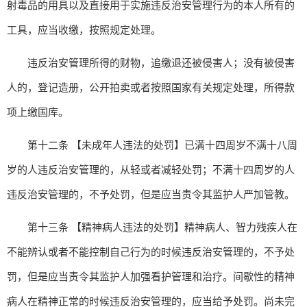
射毒品的用具以及直接用于实施违反治安管理行为的本人所有的
工具，应当收缴，按照规定处理。
违反治安管理所得的财物，追缴退还被侵害人；没有被侵害
人的，登记造册，公开拍卖或者按照国家有关规定处理，所得款
项上缴国库。
第十二条 【未成年人违法的处罚】已满十四周岁不满十八周
岁的人违反治安管理的，从轻或者减轻处罚；不满十四周岁的人
违反治安管理的，不予处罚，但是应当责令其监护人严加管教。
第十三条 【精神病人违法的处罚】精神病人、智力残疾人在
不能辨认或者不能控制自己行为的时候违反治安管理的，不予处
罚，但是应当责令其监护人加强看护管理和治疗。间歇性的精神
病人在精神正常的时候违反治安管理的，应当给予处罚。尚未完