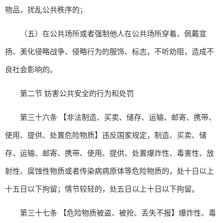
物品，扰乱公共秩序的；
（五）在公共场所或者强制他人在公共场所穿着、佩戴宣
扬、美化侵略战争、侵略行为的服饰、标志，不听劝阻，造成不
良社会影响的。
第二节 妨害公共安全的行为和处罚
第三十六条 【非法制造、买卖、储存、运输、邮寄、携带、
使用、提供、处置危险物质】违反国家规定，制造、买卖、储
存、运输、邮寄、携带、使用、提供、处置爆炸性、毒害性、放
射性、腐蚀性物质或者传染病病原体等危险物质的，处十日以上
十五日以下拘留；情节较轻的，处五日以上十日以下拘留。
第三十七条 【危险物质被盗、被抢、丢失不报】爆炸性、毒