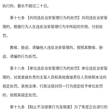
执行的，最长不超过二十日。
第十七条 【共同违反治安管理行为的处罚】共同违反治安管
理的，根据行为人在违反治安管理行为中所起的作用，分别处
罚。
教唆、胁迫、诱骗他人违反治安管理的，按照其教唆、胁
迫、诱骗的行为处罚。
第十八条 【单位违反治安管理行为的处罚】单位违反治安管
理的，对其直接负责的主管人员和其他直接责任人员依照本法的
规定处罚。其他法律、行政法规对同一行为规定给予单位处罚
的，依照其规定处罚。
第十九条 【制止不法侵害行为及限度】为了免受正在进行的