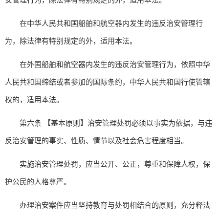
在中华人民共和国船舶和航空器内发生的违反治安管理行
为，除法律有特别规定的外，适用本法。
在外国船舶和航空器内发生的违反治安管理行为，依照中华
人民共和国缔结或者参加的国际条约，中华人民共和国行使管辖
权的，适用本法。
第六条 【基本原则】治安管理处罚必须以事实为依据，与违
反治安管理的事实、性质、情节以及社会危害程度相当。
实施治安管理处罚，应当公开、公正，尊重和保障人权，保
护公民的人格尊严。
办理治安案件应当坚持教育与处罚相结合的原则，充分释法