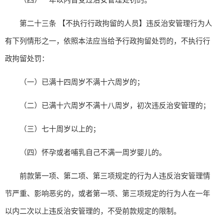
第二十三条 【不执行行政拘留的人员】违反治安管理行为人
有下列情形之一，依照本法应当给予行政拘留处罚的，不执行行
政拘留处罚：
（一）已满十四周岁不满十六周岁的；
（二）已满十六周岁不满十八周岁，初次违反治安管理的；
（三）七十周岁以上的；
（四）怀孕或者哺乳自己不满一周岁婴儿的。
前款第一项、第二项、第三项规定的行为人违反治安管理情
节严重、影响恶劣的，或者第一项、第三项规定的行为人在一年
以内二次以上违反治安管理的，不受前款规定的限制。