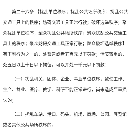
第二十六条 【扰乱单位秩序；扰乱公共场所秩序；扰乱公共
交通工具上的秩序；妨碍交通工具正常行驶；破坏选举秩序；聚
众扰乱单位秩序；聚众扰乱公共场所秩序；聚众扰乱公共交通工
具上的秩序；聚众妨碍交通工具正常行驶；聚众破坏选举秩序】
有下列行为之一的，处警告或者五百元以下罚款；情节较重的，
处五日以上十日以下拘留，可以并处一千元以下罚款：
（一）扰乱机关、团体、企业、事业单位秩序，致使工作、
生产、营业、医疗、教学、科研不能正常进行，尚未造成严重损
失的；
（二）扰乱车站、港口、码头、机场、商场、公园、展览馆
或者其他公共场所秩序的；