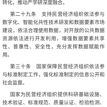
转化，推动产学研深度融合。
第二十九条 支持民营经济组织依法参与
数字化、智能化共性技术研发和数据要素市场
建设，依法合理使用数据，对开放的公共数据
资源依法进行开发利用，增强数据要素共享
性、普惠性、安全性，充分发挥数据赋能作
用。
第三十条 国家保障民营经济组织依法参
与标准制定工作，强化标准制定的信息公开和
社会监督。
国家为民营经济组织提供科研基础设施、
技术验证、标准规范、质量认证、检验检测、