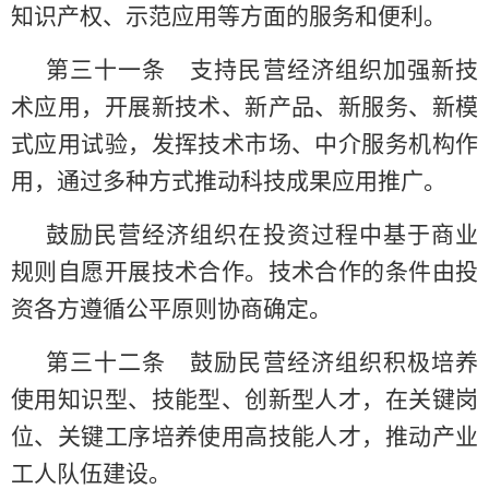
知识产权、示范应用等方面的服务和便利。
第三十一条 支持民营经济组织加强新技
术应用，开展新技术、新产品、新服务、新模
式应用试验，发挥技术市场、中介服务机构作
用，通过多种方式推动科技成果应用推广。
鼓励民营经济组织在投资过程中基于商业
规则自愿开展技术合作。技术合作的条件由投
资各方遵循公平原则协商确定。
第三十二条 鼓励民营经济组织积极培养
使用知识型、技能型、创新型人才，在关键岗
位、关键工序培养使用高技能人才，推动产业
工人队伍建设。