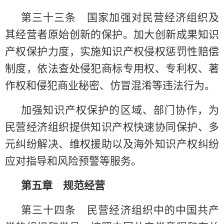
第三十三条 国家加强对民营经济组织及
其经营者原始创新的保护。加大创新成果知识
产权保护力度，实施知识产权侵权惩罚性赔偿
制度，依法查处侵犯商标专用权、专利权、著
作权和侵犯商业秘密、仿冒混淆等违法行为。
加强知识产权保护的区域、部门协作，为
民营经济组织提供知识产权快速协同保护、多
元纠纷解决、维权援助以及海外知识产权纠纷
应对指导和风险预警等服务。
第五章 规范经营
第三十四条 民营经济组织中的中国共产