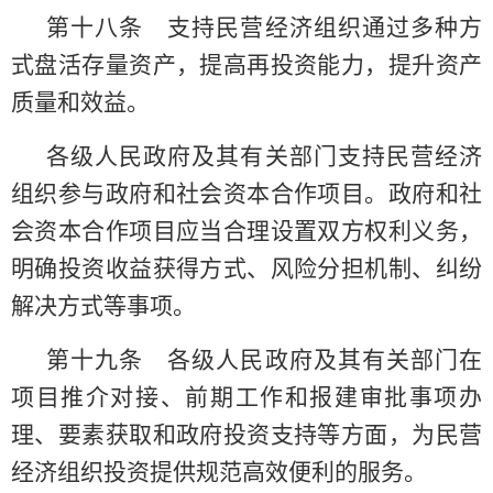
第十八条 支持民营经济组织通过多种方
式盘活存量资产，提高再投资能力，提升资产
质量和效益。
各级人民政府及其有关部门支持民营经济
组织参与政府和社会资本合作项目。政府和社
会资本合作项目应当合理设置双方权利义务，
明确投资收益获得方式、风险分担机制、纠纷
解决方式等事项。
第十九条 各级人民政府及其有关部门在
项目推介对接、前期工作和报建审批事项办
理、要素获取和政府投资支持等方面，为民营
经济组织投资提供规范高效便利的服务。