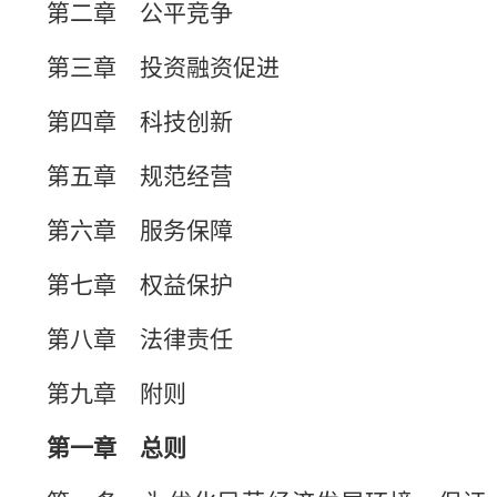
第二章 公平竞争
第三章 投资融资促进
第四章 科技创新
第五章 规范经营
第六章 服务保障
第七章 权益保护
第八章 法律责任
第九章 附则
第一章 总则