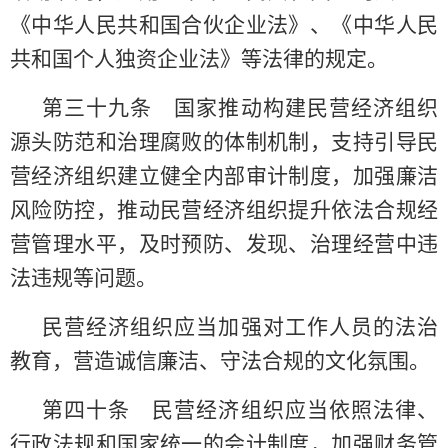
《中华人民共和国合伙企业法》、《中华人民
共和国个人独资企业法》等法律的规定。
第三十九条 国家推动构建民营经济组织
源头防范和治理腐败的体制机制，支持引导民
营经济组织建立健全内部审计制度，加强廉洁
风险防控，推动民营经济组织提升依法合规经
营管理水平，及时预防、发现、治理经营中违
法违规等问题。
民营经济组织应当加强对工作人员的法治
教育，营造诚信廉洁、守法合规的文化氛围。
第四十条 民营经济组织应当依照法律、
行政法规和国家统一的会计制度，加强财务管