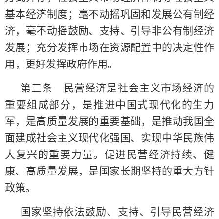
基本经济制度；毫不动摇巩固和发展公有制经
济，毫不动摇鼓励、支持、引导非公有制经济
发展；充分发挥市场在资源配置中的决定性作
用，更好发挥政府作用。
第三条 民营经济是社会主义市场经济的
重要组成部分，是推进中国式现代化的生力
军，是高质量发展的重要基础，是推动我国全
面建成社会主义现代化强国、实现中华民族伟
大复兴的重要力量。促进民营经济持续、健
康、高质量发展，是国家长期坚持的重大方针
政策。
国家坚持依法鼓励、支持、引导民营经济