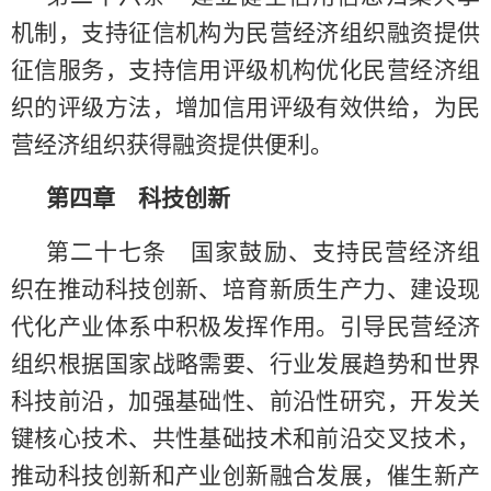
机制，支持征信机构为民营经济组织融资提供
征信服务，支持信用评级机构优化民营经济组
织的评级方法，增加信用评级有效供给，为民
营经济组织获得融资提供便利。
第四章 科技创新
第二十七条 国家鼓励、支持民营经济组
织在推动科技创新、培育新质生产力、建设现
代化产业体系中积极发挥作用。引导民营经济
组织根据国家战略需要、行业发展趋势和世界
科技前沿，加强基础性、前沿性研究，开发关
键核心技术、共性基础技术和前沿交叉技术，
推动科技创新和产业创新融合发展，催生新产