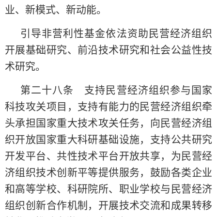
业、新模式、新动能。
引导非营利性基金依法资助民营经济组织
开展基础研究、前沿技术研究和社会公益性技
术研究。
第二十八条 支持民营经济组织参与国家
科技攻关项目，支持有能力的民营经济组织牵
头承担国家重大技术攻关任务，向民营经济组
织开放国家重大科研基础设施，支持公共研究
开发平台、共性技术平台开放共享，为民营经
济组织技术创新平等提供服务，鼓励各类企业
和高等学校、科研院所、职业学校与民营经济
组织创新合作机制，开展技术交流和成果转移