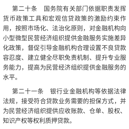
第二十条 国务院有关部门依据职责发挥
货币政策工具和宏观信贷政策的激励约束作
用，按照市场化、法治化原则，对金融机构向
小型微型民营经济组织提供金融服务实施差异
化政策，督促引导金融机构合理设置不良贷款
容忍度、建立健全尽职免责机制、提升专业服
务能力，提高为民营经济组织提供金融服务的
水平。
第二十一条 银行业金融机构等依据法律
法规，接受符合贷款业务需要的担保方式，并
为民营经济组织提供应收账款、仓单、股权、
知识产权等权利质押贷款。