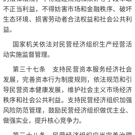
不正当利益，不得妨害市场和金融秩序、破坏
生态环境、损害劳动者合法权益和社会公共利
益。
国家机关依法对民营经济组织生产经营活
动实施监督管理。
第三十七条 支持民营资本服务经济社会
发展，完善资本行为制度规则，依法规范和引
导民营资本健康发展，维护社会主义市场经济
秩序和社会公共利益。支持民营经济组织加强
风险防范管理，鼓励民营经济组织做优主业、
做强实业，提升核心竞争力。