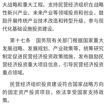
大战略和重大工程。支持民营经济组织在战略
性新兴产业、未来产业等领域投资和创业，鼓
励开展传统产业技术改造和转型升级，参与现
代化基础设施投资建设。
第十七条 国务院有关部门根据国家重大
发展战略、发展规划、产业政策等，统筹研究
制定促进民营经济投资政策措施，发布鼓励民
营经济投资重大项目信息，引导民营经济投资
重点领域。
民营经济组织投资建设符合国家战略方向
的固定资产投资项目，依法享受国家支持政
策。