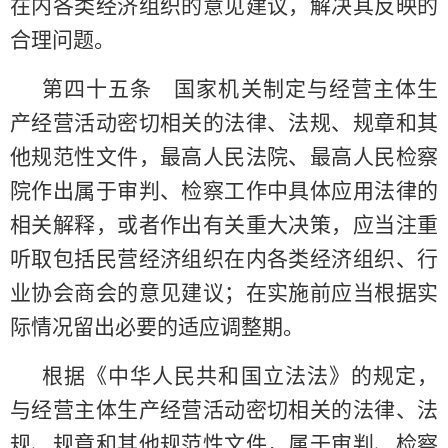
在内各类经济组织的意见建议，解决其反映的
合理问题。
第四十五条 国家机关制定与经营主体生
产经营活动密切相关的法律、法规、规章和其
他规范性文件，最高人民法院、最高人民检察
院作出属于审判、检察工作中具体应用法律的
相关解释，或者作出有关重大决策，应当注重
听取包括民营经济组织在内各类经济组织、行
业协会商会的意见建议；在实施前应当根据实
际情况留出必要的适应调整期。
根据《中华人民共和国立法法》的规定，
与经营主体生产经营活动密切相关的法律、法
规、规章和其他规范性文件，属于审判、检察