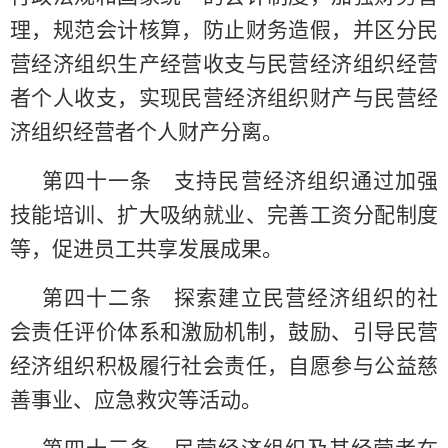
理，规范会计核算，防止财务造假，并区分民
营经济组织生产经营收支与民营经济组织经营
者个人收支，实现民营经济组织财产与民营经
济组织经营者个人财产分离。
第四十一条 支持民营经济组织通过加强
技能培训、扩大吸纳就业、完善工资分配制度
等，促进员工共享发展成果。
第四十二条 探索建立民营经济组织的社
会责任评价体系和激励机制，鼓励、引导民营
经济组织积极履行社会责任，自愿参与公益慈
善事业、应急救灾等活动。