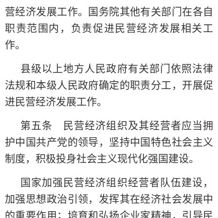
营经济发展工作。国务院其他有关部门在各自
职责范围内，负责促进民营经济发展相关工
作。
县级以上地方人民政府有关部门依照法律
法规和本级人民政府确定的职责分工，开展促
进民营经济发展工作。
第五条 民营经济组织及其经营者应当拥
护中国共产党的领导，坚持中国特色社会主义
制度，积极投身社会主义现代化强国建设。
国家加强民营经济组织经营者队伍建设，
加强思想政治引领，发挥其在经济社会发展中
的重要作用；培育和弘扬企业家精神，引导民