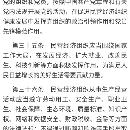
党的组织和党员，按照中国共产党章程和有关
党内法规开展党的活动，在促进民营经济组织
健康发展中发挥党组织的政治引领作用和党员
先锋模范作用。
第三十五条 民营经济组织应当围绕国家
工作大局，在发展经济、扩大就业、改善民
生、科技创新等方面积极发挥作用，为满足人
民日益增长的美好生活需要贡献力量。
第三十六条 民营经济组织从事生产经营
活动应当遵守劳动用工、安全生产、职业卫
生、社会保障、生态环境、质量标准、知识产
权、网络和数据安全、财政税收、金融等方面
的法律法规；不得通过贿赂和欺诈等手段牟取