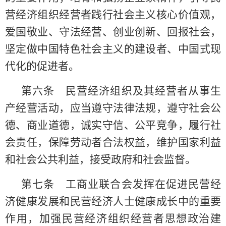
营经济组织经营者践行社会主义核心价值观，
爱国敬业、守法经营、创业创新、回报社会，
坚定做中国特色社会主义的建设者、中国式现
代化的促进者。
第六条 民营经济组织及其经营者从事生
产经营活动，应当遵守法律法规，遵守社会公
德、商业道德，诚实守信、公平竞争，履行社
会责任，保障劳动者合法权益，维护国家利益
和社会公共利益，接受政府和社会监督。
第七条 工商业联合会发挥在促进民营经
济健康发展和民营经济人士健康成长中的重要
作用，加强民营经济组织经营者思想政治建