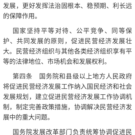
发展，更好发挥法治固根本、稳预期、利长远
的保障作用。
国家坚持平等对待、公平竞争、同等保
护、共同发展的原则，促进民营经济发展壮
大。民营经济组织与其他各类经济组织享有平
等的法律地位、市场机会和发展权利。
第四条 国务院和县级以上地方人民政府
将促进民营经济发展工作纳入国民经济和社会
发展规划，建立促进民营经济发展工作协调机
制，制定完善政策措施，协调解决民营经济发
展中的重大问题。
国务院发展改革部门负责统筹协调促进民