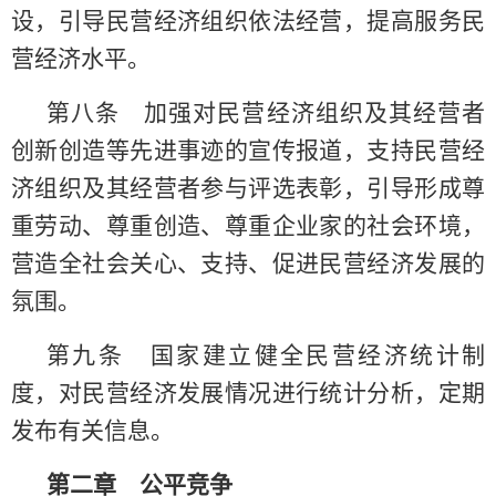
设，引导民营经济组织依法经营，提高服务民
营经济水平。
第八条 加强对民营经济组织及其经营者
创新创造等先进事迹的宣传报道，支持民营经
济组织及其经营者参与评选表彰，引导形成尊
重劳动、尊重创造、尊重企业家的社会环境，
营造全社会关心、支持、促进民营经济发展的
氛围。
第九条 国家建立健全民营经济统计制
度，对民营经济发展情况进行统计分析，定期
发布有关信息。
第二章 公平竞争