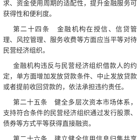
求、资金使用周期的适配性，提升金融服务可
获得性和便利度。
第二十四条 金融机构在授信、信贷管
理、风控管理、服务收费等方面应当平等对待
民营经济组织。
金融机构违反与民营经济组织借款人的约
定，单方面增加发放贷款条件、中止发放贷款
或者提前收回贷款的，依法承担违约责任。
第二十五条 健全多层次资本市场体系，
支持符合条件的民营经济组织通过发行股票、
债券等方式平等获得直接融资。
第二十六条 建立健全信用信息归集共享