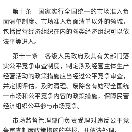
第十条 国家实行全国统一的市场准入负
面清单制度。市场准入负面清单以外的领域，
包括民营经济组织在内的各类经济组织可以依
法平等进入。
第十一条 各级人民政府及其有关部门落
实公平竞争审查制度，制定涉及经营主体生产
经营活动的政策措施应当经过公平竞争审查，
并定期评估，及时清理、废除含有妨碍全国统
一市场和公平竞争内容的政策措施，保障民营
经济组织公平参与市场竞争。
市场监督管理部门负责受理对违反公平竞
争审查制度政策措施的举报，并依法处理。