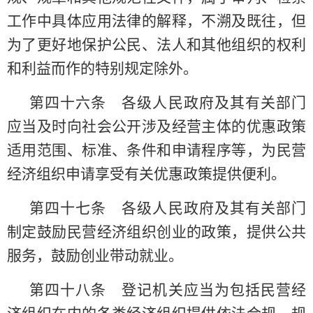
工作中具体应用法律的解释，不溯及既往，但
为了更好地保护公民、法人和其他组织的权利
和利益而作的特别规定除外。
第四十六条 各级人民政府及其有关部门
应当及时向社会公开涉及经营主体的优惠政策
适用范围、标准、条件和申请程序等，为民营
经济组织申请享受有关优惠政策提供便利。
第四十七条 各级人民政府及其有关部门
制定鼓励民营经济组织创业的政策，提供公共
服务，鼓励创业带动就业。
第四十八条 登记机关应当为包括民营经