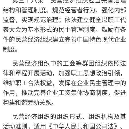
第三十八条 民营经济组织应当完善治理
结构和管理制度、规范经营者行为、强化内部
监督，实现规范治理；依法建立健全以职工代
表大会为基本形式的民主管理制度。鼓励有条
件的民营经济组织建立完善中国特色现代企业
制度。
民营经济组织中的工会等群团组织依照法
律和章程开展活动，加强职工思想政治引领，
维护职工合法权益，发挥在企业民主管理中的
作用，推动完善企业工资集体协商制度，促进
构建和谐劳动关系。
民营经济组织的组织形式、组织机构及其
活动准则，适用《中华人民共和国公司法》、