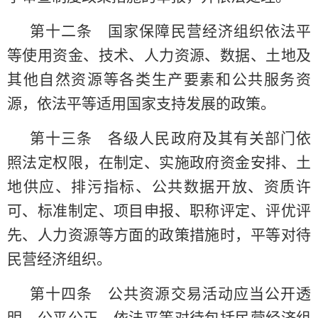
第十二条 国家保障民营经济组织依法平
等使用资金、技术、人力资源、数据、土地及
其他自然资源等各类生产要素和公共服务资
源，依法平等适用国家支持发展的政策。
第十三条 各级人民政府及其有关部门依
照法定权限，在制定、实施政府资金安排、土
地供应、排污指标、公共数据开放、资质许
可、标准制定、项目申报、职称评定、评优评
先、人力资源等方面的政策措施时，平等对待
民营经济组织。
第十四条 公共资源交易活动应当公开透
明、公平公正，依法平等对待包括民营经济组