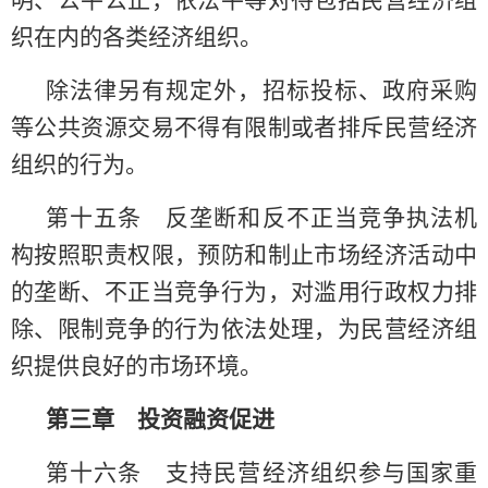
织在内的各类经济组织。
除法律另有规定外，招标投标、政府采购
等公共资源交易不得有限制或者排斥民营经济
组织的行为。
第十五条 反垄断和反不正当竞争执法机
构按照职责权限，预防和制止市场经济活动中
的垄断、不正当竞争行为，对滥用行政权力排
除、限制竞争的行为依法处理，为民营经济组
织提供良好的市场环境。
第三章 投资融资促进
第十六条 支持民营经济组织参与国家重