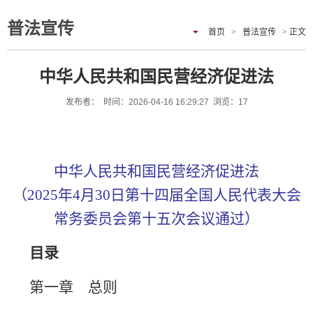
普法宣传
首页
>
普法宣传
> 正文
中华人民共和国民营经济促进法
发布者： 时间：2026-04-16 16:29:27 浏览：
17
中华人民共和国民营经济促进法
（2025年4月30日第十四届全国人民代表大会
常务委员会第十五次会议通过）
目录
第一章 总则