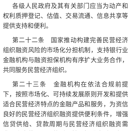
各级人民政府及其有关部门应当为动产和
权利质押登记、估值、交易流通、信息共享等
提供支持和便利。
第二十二条 国家推动构建完善民营经济
组织融资风险的市场化分担机制，支持银行业
金融机构与融资担保机构有序扩大业务合作，
共同服务民营经济组织。
第二十三条 金融机构在依法合规前提
下，按照市场化、可持续发展原则开发和提供
适合民营经济特点的金融产品和服务，为资信
良好的民营经济组织融资提供便利条件，增强
信贷供给、贷款周期与民营经济组织融资需