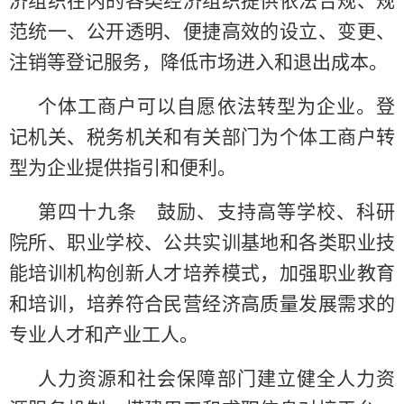
济组织在内的各类经济组织提供依法合规、规
范统一、公开透明、便捷高效的设立、变更、
注销等登记服务，降低市场进入和退出成本。
个体工商户可以自愿依法转型为企业。登
记机关、税务机关和有关部门为个体工商户转
型为企业提供指引和便利。
第四十九条 鼓励、支持高等学校、科研
院所、职业学校、公共实训基地和各类职业技
能培训机构创新人才培养模式，加强职业教育
和培训，培养符合民营经济高质量发展需求的
专业人才和产业工人。
人力资源和社会保障部门建立健全人力资