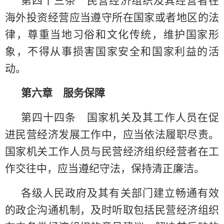
第四十三条 民营经济组织及其经营者在
海外投资经营应当遵守所在国家或者地区的法
律，尊重当地习俗和文化传统，维护国家形
象，不得从事损害国家安全和国家利益的活
动。
第六章 服务保障
第四十四条 国家机关及其工作人员在促
进民营经济发展工作中，应当依法履职尽责。
国家机关工作人员与民营经济组织经营者在工
作交往中，应当遵纪守法，保持清正廉洁。
各级人民政府及其有关部门建立畅通有效
的政企沟通机制，及时听取包括民营经济组织