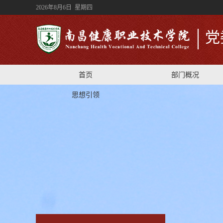
2026年8月6日 星期四
党
首页
部门概况
思想引领