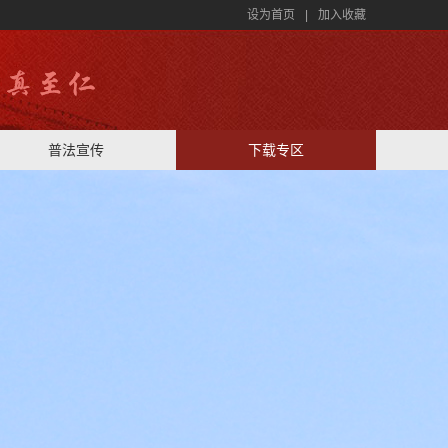
设为首页
|
加入收藏
普法宣传
下载专区