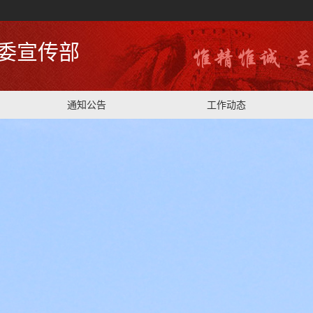
委宣传部
通知公告
工作动态