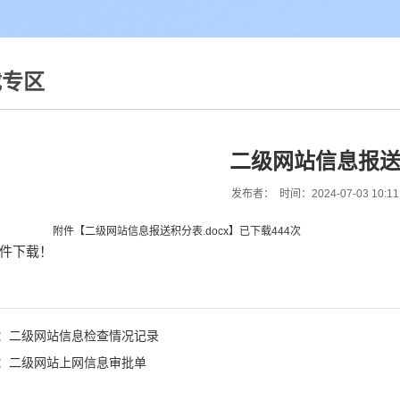
载专区
二级网站信息报
发布者： 时间：2024-07-03 10:1
附件【
二级网站信息报送积分表.docx
】已下载
444
次
件下载！
：二级网站信息检查情况记录
：二级网站上网信息审批单