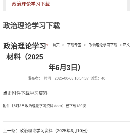
政治理论学习下载
政治理论学习下载
政治理论学习
首页
>
下载专区
>
政治理论学习下载
> 正文
材料（2025
年6月3日）
发布者： 时间：2025-06-03 10:54:37 浏览：
40
点击附件下载学习资料
附件【
6月3日政治理论学习资料.docx
】已下载
189
次
上一条：政治理论学习资料（2025年6月10日）