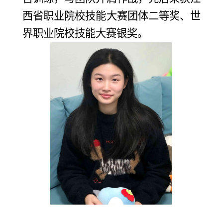
西省职业院校技能大赛团体二等奖、
世
界职业院校技能大赛银奖
。