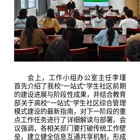
会上，工作小组办公室主任李瑾
首先介绍了我校
“一站式”学生社区前期
的建设进展与阶段性成果，并结合教育
部关于高校“一站式”学生社区综合管理
模式建设的最新指南，对下一阶段的重
点工作任务进行了详细解读与部署。会
议强调，各相关部门要打破传统工作壁
垒，建立健全信息互通共享机制，形成