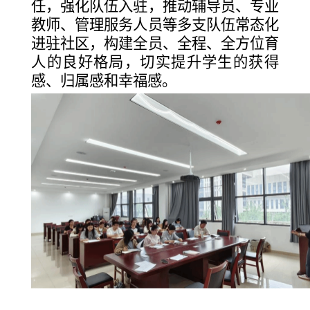
任，强化队伍入驻，推动辅导员、专业
教师、管理服务人员等多支队伍常态化
进驻社区，构建全员、全程、全方位育
人的良好格局，切实提升学生的获得
感、归属感和幸福感。