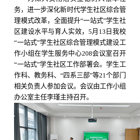
务，进一步深化新时代学生社区综合管
理模式改革，全面提升
“一站式”学生社
区建设水平与育人实效，5月13日我校
“一站式”学生社区综合管理模式建设工
作小组在学生服务中心208会议室召开
“一站式”学生社区工作部署会。学生工
作科、教务科、“四系三部”等21个部门
相关负责人参加会议。会议由工作小组
办公室主任李瑾主持召开。