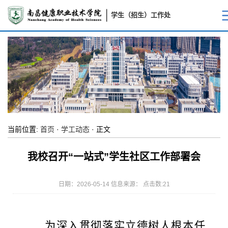
学生（招生）工作处
当前位置:
首页
·
学工动态
· 正文
我校召开“一站式”学生社区工作部署会
日期：2026-05-14 信息来源： 点击数:
21
为深入贯彻落实立德树人根本任