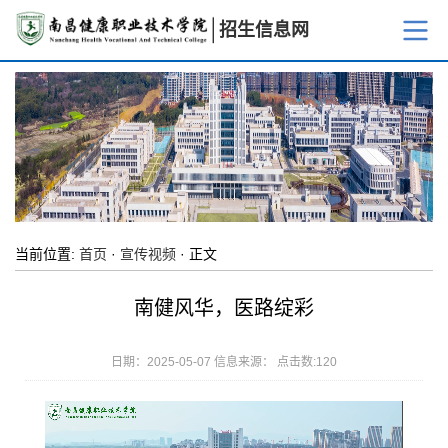
招生信息网
当前位置:
首页
·
宣传视频
· 正文
南健风华，医路绽彩
日期：2025-05-07 信息来源： 点击数:
120