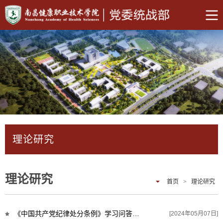
理论研究
理论研究
首页
>
理论研究
《中国共产党纪律处分条例》学习问答（三）
[2024年05月07日]