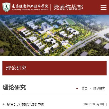
理论研究
理论研究
首页
>
理论研究
纪言：八项规定改变中国
[2025年04月18日]