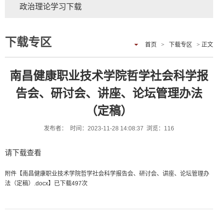
政治理论学习下载
下载专区
首页
>
下载专区
> 正文
南昌健康职业技术学院哲学社会科学报
告会、研讨会、讲座、论坛管理办法
（定稿）
发布者： 时间：2023-11-28 14:08:37 浏览：
116
请下载查看
附件【
南昌健康职业技术学院哲学社会科学报告会、研讨会、讲座、论坛管理办
法（定稿）.docx
】已下载
497
次