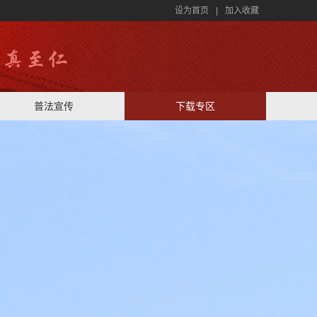
设为首页
|
加入收藏
普法宣传
下载专区