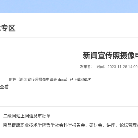
载专区
新闻宣传照摄像
发布者： 时间：2023-11-28 14:0
附件【
新闻宣传照摄像申请表.docx
】已下载
490
次
查看
：二级网站上网信息审批单
：南昌健康职业技术学院哲学社会科学报告会、研讨会、讲座、论坛管理