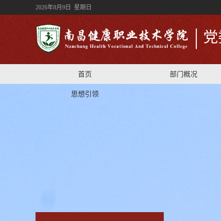
2026年8月9日 星期日
党
首页
部门概况
思想引领