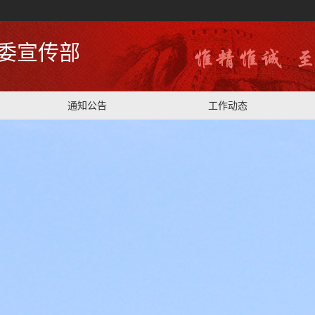
委宣传部
通知公告
工作动态