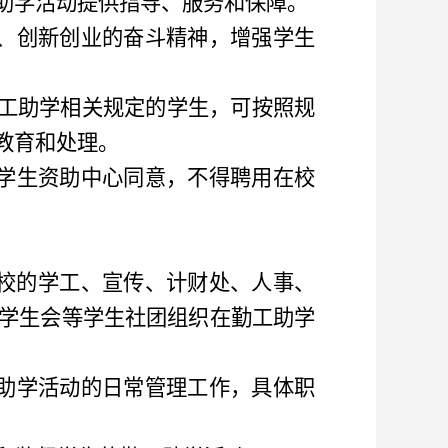
助学活动提供指导、服务和保障。
、创新创业的奋斗精神，增强学生
工助学相关规定的学生，可按照规
教育和处理。
学生资助中心
同意
，
不得聘用在校
校的学工、宣传、
计财处
、人事、
学生会等学生社团组织在勤工助学
助学活动的日常管理工作，具体职