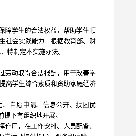
保障学生的合法权益
，
帮助学生顺
生社会实践能力，根据教育部、财
况
，
特制定本实施办法。
过劳动取得合法报酬，用于改善学
提高学生综合素质和资助家庭经济
力、自愿申请、信息公开、扶困优
前提下有组织地开展。
挥作用，在工作安排、人员配备、