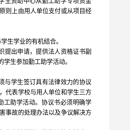
学生资助中心
从勤工助学专项资金
原则上由用人单位支付或从项目经
与学生学业的有机结合。
织提出申请，提供法人资格证书副
的学生参加勤工助学活动。
须与学生签订具有法律效力的协议
，
代表学校与用人单位和学生三方
勤工助学活动。协议书必须明确学
害事故的处理办法以及争议解决方