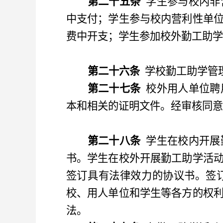
第二十五条
学生参与校内非
中支付；学生参与校内营利性单
费中开支；学生参加校外勤工助学
第二十六条
学校勤工助学管
第二十七条
校外用人单位聘
本和相关的证明文件。经审核同意
第二十八条
学生在校内开展
书。学生在校外开展勤工助学活
签订具有法律效力的协议书。签
校、用人单位和学生等各方的权
法。