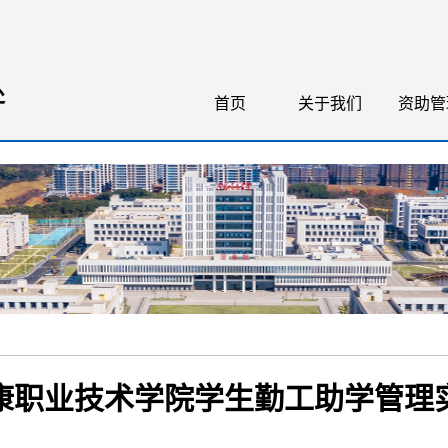
处
首页
关于我们
资助管
康职业技术学院学生勤工助学管理