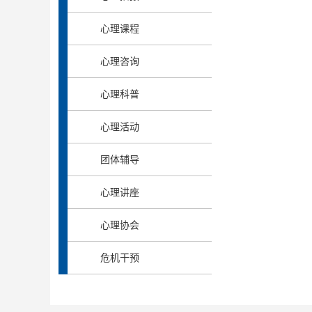
心理课程
心理咨询
心理科普
心理活动
团体辅导
心理讲座
心理协会
危机干预