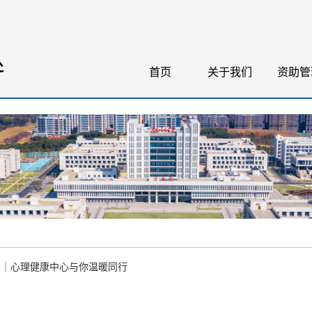
处
首页
关于我们
资助管
点｜心理健康中心与你温暖同行