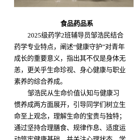
食品药品系
2025级药学2班辅导员邹浩民结合
药学专业特点，阐述“健康守护”对青年
成长的重要意义，指出其不仅是身体无
恙，更关乎生命珍视、身心健康与职业
素养的综合养成。
邹浩民从生命价值认知与健康习
惯养成两方面展开，引导同学们树立生
命至上观念，理解生命的宝贵与独特；
通过坚持合理膳食、规律作息、适度运
动筑牢健康基础，并关注心理状态，学