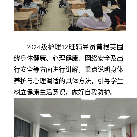
2024级护理12班辅导员黄根英围
绕身体健康、心理健康、网络安全及出
行安全等方面进行讲解，重点说明身体
养护与心理调适的具体方法，引导学生
树立健康生活意识，做好自我防护。