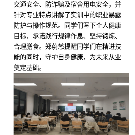
交通安全、防诈骗及宿舍用电安全，并
针对专业特点讲解了实训中的职业暴露
防护与操作规范。同学们写下个人健康
目标，承诺践行规律作息、坚持锻炼、
合理膳食。郑蔚慈提醒同学们在精进技
能的同时，守护自身健康，为未来从业
奠定基础。