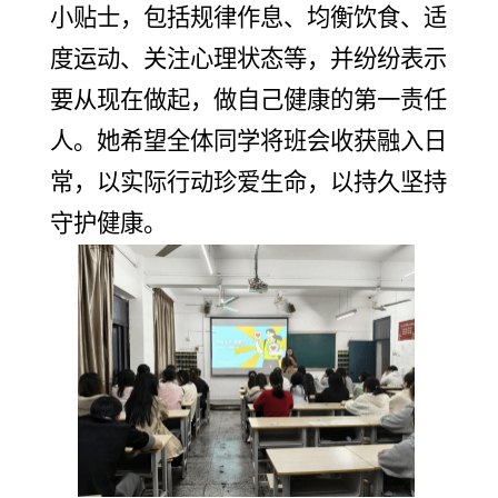
小贴士，包括规律作息、均衡饮食、适
度运动、关注心理状态等，并纷纷表示
要从现在做起，做自己健康的第一责任
人。她希望全体同学将班会收获融入日
常，以实际行动珍爱生命，以持久坚持
守护健康。