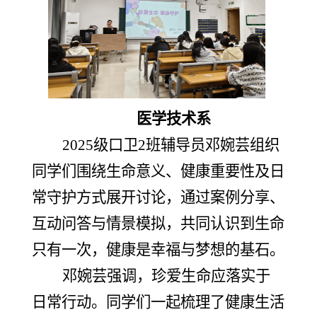
医学技术系
2025级口卫2班辅导
员邓婉芸组织
同学们围绕生命意义、健康重要性及日
常守护方式展开讨论，通过案例分享、
互动问答与情景模拟，共同认识到生命
只有一次，健康是幸福与梦想的基石。
邓婉芸强调，珍爱生命应落实于
日常行动。同学们一起梳理了健康生活