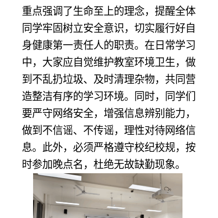
重点强调了生命至上的理念，提醒全体
同学牢固树立安全意识，切实履行好自
身健康第一责任人的职责。在日常学习
中，大家应自觉维护教室环境卫生，做
到不乱扔垃圾、及时清理杂物，共同营
造整洁有序的学习环境。同时，同学们
要严守网络安全，增强信息辨别能力，
做到不信谣、不传谣，理性对待网络信
息。此外，必须严格遵守校纪校规，按
时参加晚点名，杜绝无故缺勤现象。