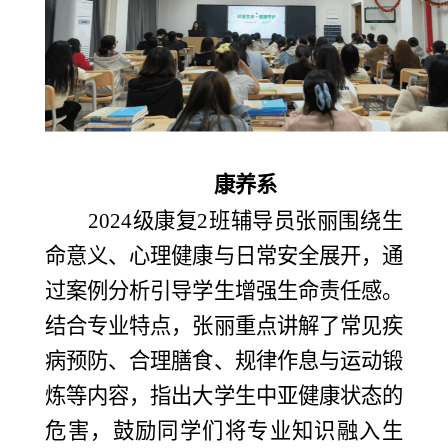
康养系
2024级康复2班辅导员张丽围绕生
命意义、心理健康与日常安全展开，通
过案例分析引导学生增强生命责任感。
结合专业特点，张丽重点讲解了常见疾
病预防、合理膳食、规律作息与运动锻
炼等内容，指出大学生中亚健康状态的
危害，鼓励同学们将专业知识融入生