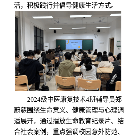
活，积极践行并倡导健康生活方式。
2024级中医康复技术4班辅导员郑
蔚慈围绕生命意义、健康管理与心理调
适展开，通过播放生命教育纪录片、结
合社会案例，重点强调校园意外防范、