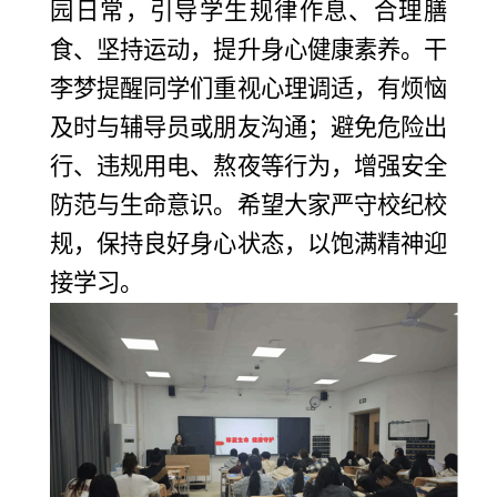
园日常，引导学生规律作息、合理膳
食、坚持运动，提升身心健康素养。干
李梦提醒同学们重视心理调适，有烦恼
及时与辅导员或朋友沟通；避免危险出
行、违规用电、熬夜等行为，增强安全
防范与生命意识。希望大家严守校纪校
规，保持良好身心状态，以饱满精神迎
接学习。