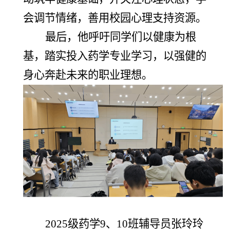
会调节情绪，善用校园心理支持资源。
最后，他呼吁同学们以健康为根
基，踏实投入药学专业学习，以强健的
身心奔赴未来的职业理想。
2025级药学9、10班辅导员张玲玲