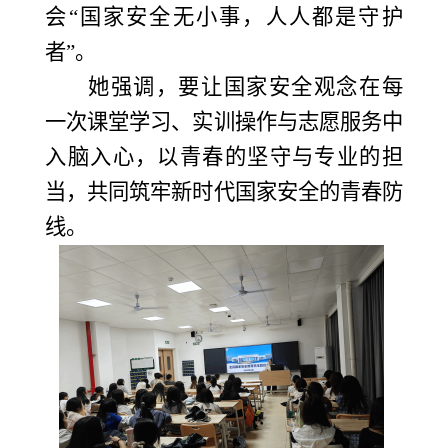
会“国家安全无小事，人人都是守护
者”。
她强调，要让国家安全观念在每
一次课堂学习、实训操作与志愿服务中
入脑入心，以青春的坚守与专业的担
当，共同筑牢新时代国家安全的青春防
线。