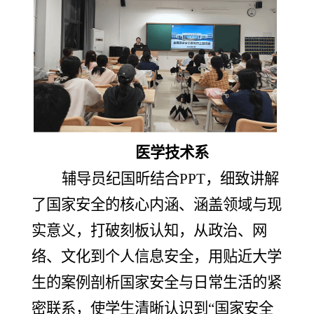
医学技术系
辅导员纪国昕结合
PPT，细致讲解
了国家安全的核心内涵、涵盖领域与现
实意义，打破刻板认知，从政治、网
络、文化到个人信息安全，用贴近大学
生的案例剖析国家安全与日常生活的紧
密联系，使学生清晰认识到“国家安全