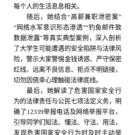
每个人的生活息息相关。
随后，她结合
“高薪兼职泄密案”
“网络水军意识形态渗透”“钓鱼邮件致
数据泄露”等真实典型案例，深入剖析
了大学生可能遭遇的安全陷阱与法律风
险，警示大家警惕金钱诱惑、严守保密
红线、远离不良信息、拒点不明链接，
切勿因侥幸心理触碰法律底线。
最后，她解读了危害国家安全行
为的法律责任与公民七项法定义务，明
确了
12339举报电话及网络举报平台，
引导同学们知法、懂法、守法、用法，
发现危害国家安全行为时及时主动举