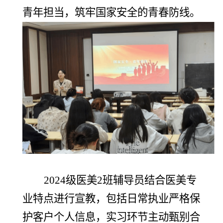
青年担当，筑牢国家安全的青春防线。
2024级医美2班辅导员结合医美专
业特点进行宣教，包括日常执业严格保
护客户个人信息，实习环节主动甄别合