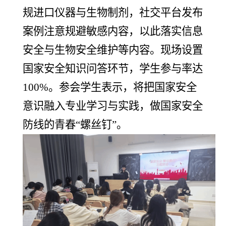
规进口仪器与生物制剂，社交平台发布
案例注意规避敏感内容，以此落实信息
安全与生物安全维护等内容。现场设置
国家安全知识问答环节，学生参与率达
100%。参会学生表示，将把国家安全
意识融入专业学习与实践，做国家安全
防线的青春“螺丝钉”。