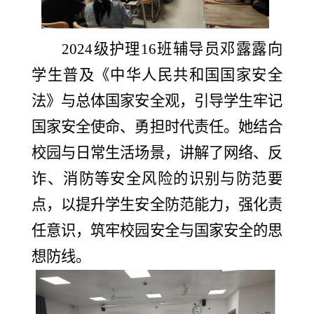
2024级护理16班辅导员邓露露向
学生普及《中华人民共和国国家安全
法》与总体国家安全观，引导学生牢记
国家安全使命、勇担时代责任。她结合
校园与日常生活场景，讲解了网络、反
诈、消防等安全风险的识别与防范要
点，以提升学生安全防范能力，强化责
任意识，筑牢校园安全与国家安全的思
想防线。