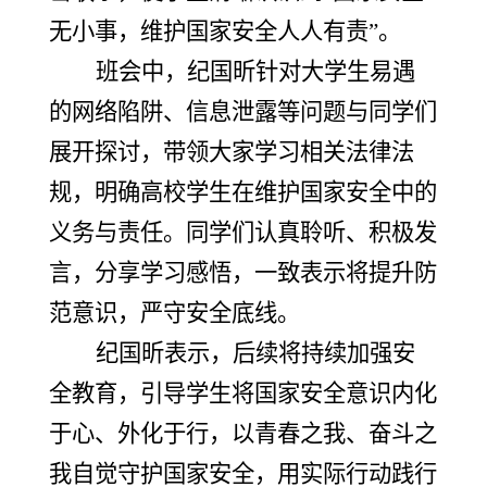
无小事，维护国家安全人人有责”。
班会中，纪国昕针对大学生易遇
的网络陷阱、信息泄露等问题与同学们
展开探讨，带领大家学习相关法律法
规，明确高校学生在维护国家安全中的
义务与责任。同学们认真聆听、积极发
言，分享学习感悟，一致表示将提升防
范意识，严守安全底线。
纪国昕表示，后续将持续加强安
全教育，引导学生将国家安全意识内化
于心、外化于行，以青春之我、奋斗之
我自觉守护国家安全，用实际行动践行