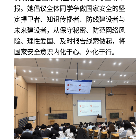
报。她倡议全体同学争做国家安全的坚
定捍卫者、知识传播者、防线建设者与
未来建设者，从保守秘密、防范网络风
险、理性爱国、及时报告线索做起，将
国家安全意识内化于心、外化于行。