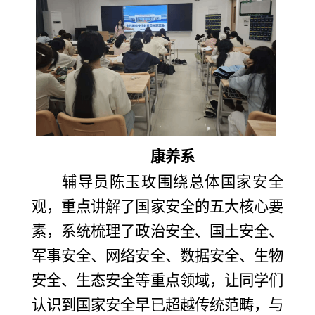
康养系
辅导员陈玉玫围绕总体国家安全
观，重点讲解了国家安全的五大核心要
素，系统梳理了政治安全、国土安全、
军事安全、网络安全、数据安全、生物
安全、生态安全等重点领域，让同学们
认识到国家安全早已超越传统范畴，与