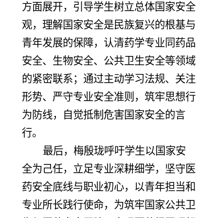
方面展开，引导学生树立总体国家安全
观，理解国家安全是民族复兴的根基与
青年发展的保障，认清药学专业同药品
安全、生物安全、公共卫生安全等领域
的紧密联系；通过主动学习法规、关注
形势、严守专业安全准则，筑牢思想行
为防线，自觉抵制危害国家安全的言
行。
最后，梅殷珑呼吁学生以国家安
全为己任，立足专业深耕细学，坚守医
药安全底线与职业初心，以青年担当和
专业所长践行使命，为筑牢国家公共卫