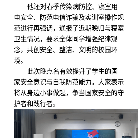
他还对春季传染病防控、寝室用
电安全、防范电信诈骗及实训室操作规
范进行再强调，通报了近期晚归与寝室
卫生情况，要求全体同学增强纪律观
念，共创安全、整洁、文明的校园环
境。
此次晚点名有效提升了学生的国
家安全意识与自我防范能力。大家表示
将从身边小事做起，争当国家安全的守
护者和践行者。