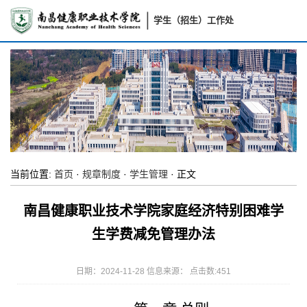
学生（招生）工作处
当前位置:
首页
·
规章制度
·
学生管理
· 正文
南昌健康职业技术学院家庭经济特别困难学
生学费减免管理办法
日期：2024-11-28 信息来源： 点击数:
451