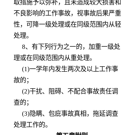
取措施予以弥补，且未造成较大损害和
不良影响的工作事故，视事故后果严重
性，可降一级处理或在同级范围内从轻
处理。
8、有下列行为之一的，加重一级处
理或在同级范围内从重处理。
(1)一学年内发生两次及以上工作事
故的；
(2)干扰、阻碍、不配合事故责任调
查的；
(3)隐瞒、包庇事故真相，拖延调查
处理工作的。