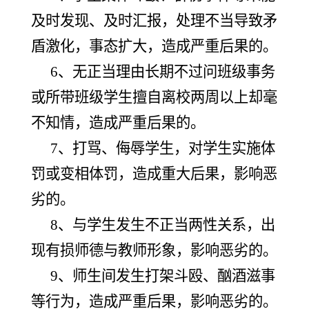
及时发现、及时汇报，处理不当导致矛
盾激化，事态扩大，造成严重后果的。
6、无正当理由长期不过问班级事务
或所带班级学生擅自离校两周以上却毫
不知情，造成严重后果的。
7、打骂、侮辱学生，对学生实施体
罚或变相体罚，造成重大后果，影响恶
劣的。
8、与学生发生不正当两性关系，出
现有损师德与教师形象，影响恶劣的。
9、师生间发生打架斗殴、酗酒滋事
等行为，造成严重后果，影响恶劣的。