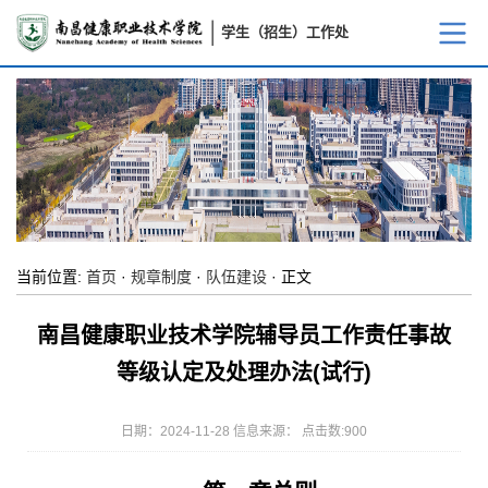
学生（招生）工作处
当前位置:
首页
·
规章制度
·
队伍建设
· 正文
南昌健康职业技术学院辅导员工作责任事故
等级认定及处理办法(试行)
日期：2024-11-28 信息来源： 点击数:
900