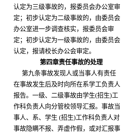
认定为三级事故的，报委员会办公室审
定；初步认定为二级事故的，由委员会
办公室进一步调查核实，报委员会审
定；初步认定为一级事故的，由委员会
认定，报请校长办公会审定。
第四章责任事故的处理
第九条事故发现人或当事人有责任
在事故发生后及时向所在系学工负责人
报告。一级、二级事故由学生
(招生)工
作科负责人向分管校领导汇报。事故当
事人、系、学生
(招生)工作科负责人对
事故隐瞒不报、弄虚作假，或对汇报事