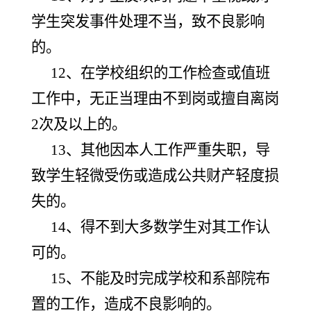
学生突发事件处理不当，致不良影响
的。
12、在学校组织的工作检查或值班
工作中，无正当理由不到岗或擅自离岗
2次及以上的。
13、其他因本人工作严重失职，导
致学生轻微受伤或造成公共财产轻度损
失的。
14、得不到大多数学生对其工作认
可的。
15、不能及时完成学校和系部院布
置的工作，造成不良影响的。