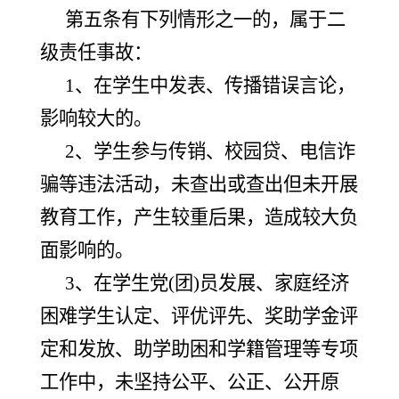
第五条有下列情形之一的，属于二
级责任事故：
1、在学生中发表、传播错误言论，
影响较大的。
2、学生参与传销、校园贷、电信诈
骗等违法活动，未查出或查出但未开展
教育工作，产生较重后果，造成较大负
面影响的。
3、在学生党(团)员发展、家庭经济
困难学生认定、评优评先、奖助学金评
定和发放、助学助困和学籍管理等专项
工作中，未坚持公平、公正、公开原