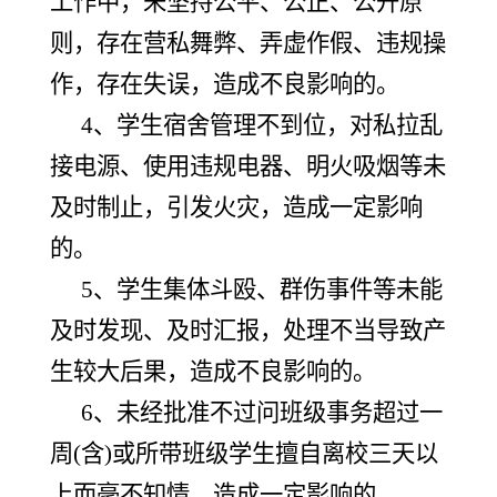
工作中，未坚持公平、公正、公开原
则，存在营私舞弊、弄虚作假、违规操
作，存在失误，造成不良影响的。
4、学生宿舍管理不到位，对私拉乱
接电源、使用违规电器、明火吸烟等未
及时制止，引发火灾，造成一定影响
的。
5、学生集体斗殴、群伤事件等未能
及时发现、及时汇报，处理不当导致产
生较大后果，造成不良影响的。
6、未经批准不过问班级事务超过一
周(含)或所带班级学生擅自离校三天以
上而毫不知情，造成一定影响的。