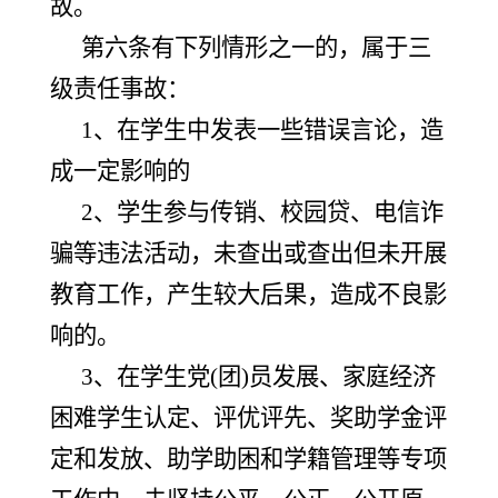
故。
第六条有下列情形之一的，属于三
级责任事故：
1、在学生中发表一些错误言论，造
成一定影响的
2、学生参与传销、校园贷、电信诈
骗等违法活动，未查出或查出但未开展
教育工作，产生较大后果，造成不良影
响的。
3、在学生党(团)员发展、家庭经济
困难学生认定、评优评先、奖助学金评
定和发放、助学助困和学籍管理等专项