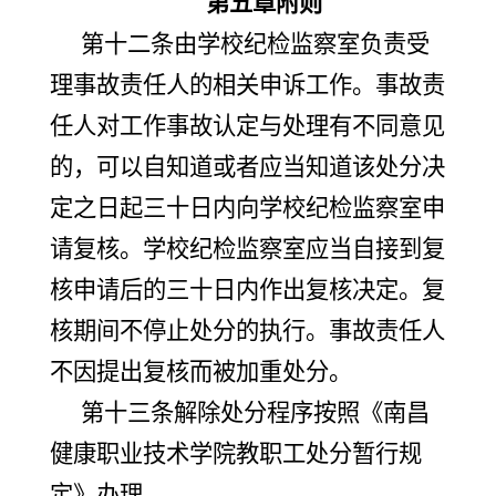
第五章附则
第十二条由学校纪检监察室负责受
理事故责任人的相关申诉工作。事故责
任人对工作事故认定与处理有不同意见
的，可以自知道或者应当知道该处分决
定之日起三十日内向学校纪检监察室申
请复核。学校纪检监察室应当自接到复
核申请后的三十日内作出复核决定。复
核期间不停止处分的执行。事故责任人
不因提出复核而被加重处分。
第十三条解除处分程序按照《南昌
健康职业技术学院教职工处分暂行规
定》办理。