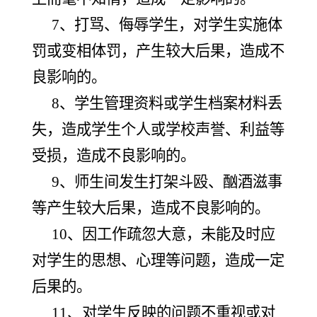
7、打骂、侮辱学生，对学生实施体
罚或变相体罚，产生较大后果，造成不
良影响的。
8、学生管理资料或学生档案材料丢
失，造成学生个人或学校声誉、利益等
受损，造成不良影响的。
9、师生间发生打架斗殴、酗酒滋事
等产生较大后果，造成不良影响的。
10、因工作疏忽大意，未能及时应
对学生的思想、心理等问题，造成一定
后果的。
11、对学生反映的问题不重视或对