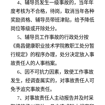
4、辅导员发生一级事故的，当年年
度考核为不合格，待岗，取消当年各种
奖励资格、辅导员带班津贴，给予降低
岗位等级或开除处分。
5、辅导员工作事故的行政处分按
《南昌健康职业技术学院教职工处分暂
行规定》的程序办理，处分决定放入事
故责任人的人事档案。
6、因不可抗力因素，致使工作事故
发生，经调查属实的，对事故责任人可
免予追究事故责任。
7、对事故责任人主动报告并及时采