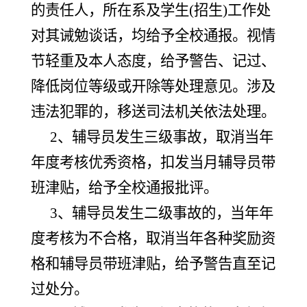
的责任人，所在系及学生(招生)工作处
对其诫勉谈话，均给予全校通报。视情
节轻重及本人态度，给予警告、记过、
降低岗位等级或开除等处理意见。涉及
违法犯罪的，移送司法机关依法处理。
2、辅导员发生三级事故，取消当年
年度考核优秀资格，扣发当月辅导员带
班津贴，给予全校通报批评。
3、辅导员发生二级事故的，当年年
度考核为不合格，取消当年各种奖励资
格和辅导员带班津贴，给予警告直至记
过处分。