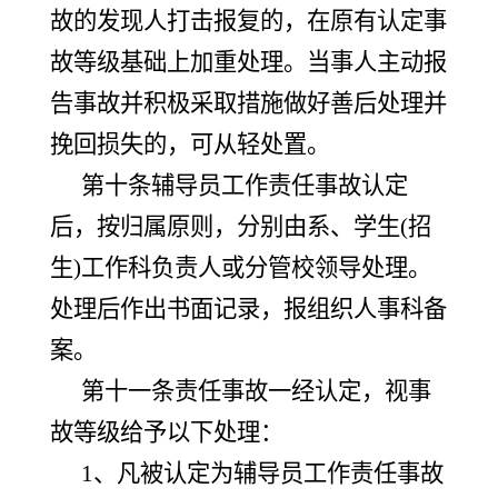
故的发现人打击报复的，在原有认定事
故等级基础上加重处理。当事人主动报
告事故并积极采取措施做好善后处理并
挽回损失的，可从轻处置。
第十条辅导员工作责任事故认定
后，按归属原则，分别由系、学生
(招
生)工作科负责人或分管校领导处理。
处理后作出书面记录，报组织人事科备
案。
第十一条责任事故一经认定，视事
故等级给予以下处理：
1、凡被认定为辅导员工作责任事故