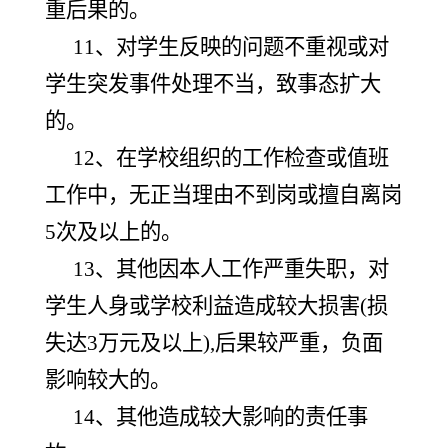
重后果的。
11、对学生反映的问题不重视或对
学生突发事件处理不当，致事态扩大
的。
12、在学校组织的工作检查或值班
工作中，无正当理由不到岗或擅自离岗
5次及以上的。
13、其他因本人工作严重失职，对
学生人身或学校利益造成较大损害(损
失达3万元及以上),后果较严重，负面
影响较大的。
14、其他造成较大影响的责任事