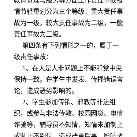
教育管理与服务等方面工作责任事故按
情节轻重划分为三个等级：重大责任事
故为一级，较大责任事故为二级，一般
责任事故为三级。
第四条有下列情形之一的，属于一
级责任事故：
1、在大是大非问题上不能和党中央
保持一致，在学生中发表、传播错误言
论，造成恶劣影响的。
2、学生参加传销、邪教等非法组
织，或参与非法传教、校园网贷、电信
诈骗等，辅导员不知情、知情未加制止
或制止不到位，造成严重后果，影响恶