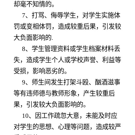
却毫不知情的。
7、打骂、侮辱学生，对学生实施体
罚或变相体罚，造成较重后果，引发较
大负面影响的.
8、学生管理资料或学生档案材料丢
失，造成学生个人或学校声誉、利益等
受损，影响恶劣的。
9、师生间发生打架斗殴、酗酒滋事
等有违师德与教师形象，产生较重后
果，引发较大负面影响的。
10、因工作疏忽大意，未能及时应
对学生的思想、心理等问题，造成较严