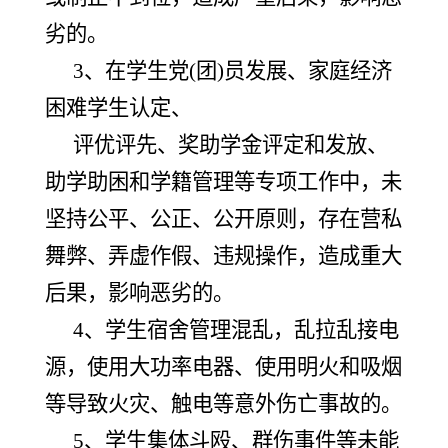
劣的。
3、在学生党(团)员发展、家庭经济
困难学生认定、
评优评先、奖助学金评定和发放、
助学助困和学籍管理等专项工作中，未
坚持公平、公正、公开原则，存在营私
舞弊、弄虚作假、违规操作，造成重大
后果，影响恶劣的。
4、
学生宿舍管理混乱，乱拉乱接电
源，使用大功率电器、使用明火和吸烟
等导致火灾、触电等意外伤亡事故的。
5、学生集体斗殴、群伤事件等未能