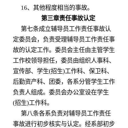
16、其他程度相当的事故。
第三章责任事故认定
第七条成立辅导员工作责任事故认
定委员会，负责受理辅导员工作责任事
故的认定工作。委员会主任由主管学生
工作校领导担任，委员由组织人事科、
宣传部、学生
(招生)工作科、保卫科、
后勤资产科、团委，各系分管学生工作
负责人组成。委员会办公室设在学生
(招生)工作科。
第八条各系负责对辅导员工作责任
事故进行初步核实与认定。经系部初步