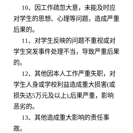
10、因工作疏忽大意，未能及时应
对学生的思想、心理等问题，造成严重
后果的。
11、对学生反映的问题不重视或对
学生突发事件处理不当，导致严重后果
的。
12、其他因本人工作严重失职，对
学生人身或学校利益造成重大损害(或
损失达5万元及以上),后果严重，影响
恶劣的。
13、其他造成重大影响的责任事
故。