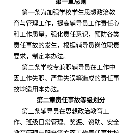
第一章总则
第一条为加强学校学生思想政治教
育与管理工作，提高辅导员工作责任心
和工作质量，强化责任意识，预防各类
责任事故的发生，根据辅导员岗位职责
要求，制定本办法。
第二条学校专兼职辅导员在工作中
因工作失职、严重失误等造成的责任事
故均适用本办法。
第二章责任事故等级划分
第三条辅导员在思想政治教育工
作、班级日常管理、奖惩、资助、安全