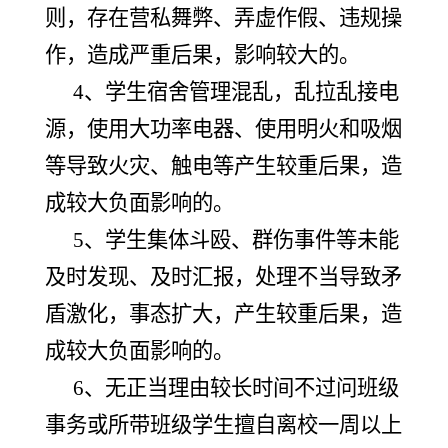
则，存在营私舞弊、弄虚作假、违规操
作，造成严重后果，影响较大的。
4、学生宿舍管理混乱，乱拉乱接电
源，使用大功率电器、使用明火和吸烟
等导致火灾、触电等产生较重后果，造
成较大负面影响的。
5、学生集体斗殴、群伤事件等未能
及时发现、及时汇报，处理不当导致矛
盾激化，事态扩大，产生较重后果，造
成较大负面影响的。
6、无正当理由较长时间不过问班级
事务或所带班级学生擅自离校一周以上