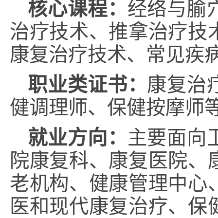
核心课程：
经络与腧
治疗技术、推拿治疗技
康复治疗技术、常见疾
职业类证书
：
康复治
健调理师、保健按摩师
就业方向
：
主要面向
院康复科、康复医院、
老机构、健康管理中心
医和现代康复治疗、保