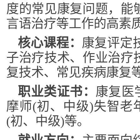
度的常见康复问题，能
言语治疗等工作的高素
核心课程：
康复评定
子治疗技术、作业治疗
复技术、常见疾病康复
职业类证书
：
康复医
摩师(初、中级)失智老
(初、中级)等。