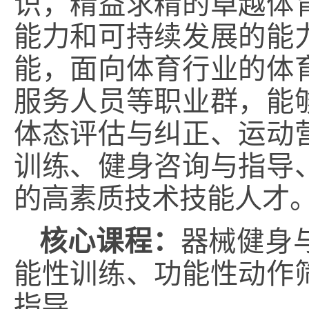
识，精益求精的卓越体
能力和可持续发展的能
能，面向体育行业的体
服务人员等职业群，能
体态评估与纠正、运动
训练、健身咨询与指导
的高素质技术技能人才
核心课程：
器械健身
能性训练、功能性动作
指导