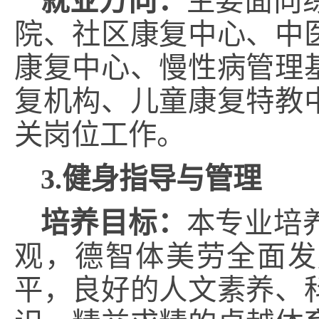
就业方向
：
主要面向
院、社区康复中心、中
康复中心、慢性病管理
复机构、儿童康复特教
关岗位工作。
3.健身指导与管理
培养目标：
本专业培
观，德智体美劳全面发
平，良好的人文素养、