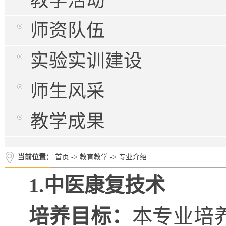
教学活动
师资队伍
实验实训建设
师生风采
教学成果
当前位置：
首页
->
教育教学
->
专业介绍
1.中医康复技术
培养目标：
本专业培