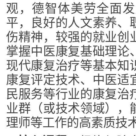
观，德智体美劳全面发
平，良好的人文素养、
伤精神，较强的就业创
掌握中医康复基础理论
现代康复治疗等基本知
康复评定技术、中医适
民服务等行业的康复治
业群（或技术领域），
理师等工作的高素质技