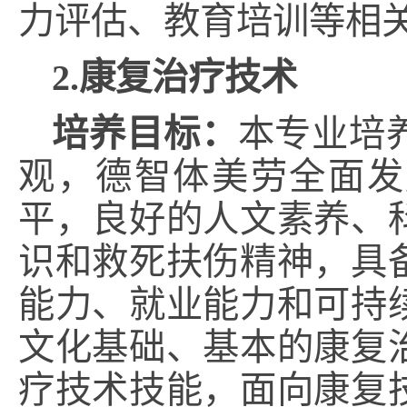
力评估、教育培训等相
2.康复治疗技术
培养目标：
本专业培
观，德智体美劳全面发
平，良好的人文素养、
识和救死扶伤精神，具
能力、就业能力和可持
文化基础、基本的康复
疗技术技能，面向康复