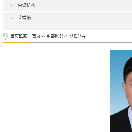
内设机构
荣誉墙
当前位置：
首页
->
系部概况
->
现任领导