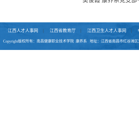
吴俊霞 康养系党支
江西人才人事网
|
江西省教育厅
|
江西卫生人才人事网
|
Copyright版权所有：南昌健康职业技术学院 康养系 地址：江西省南昌市红谷滩区