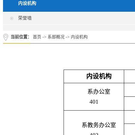
内设机构
荣誉墙
当前位置：
首页
->
系部概况
->
内设机构
内设机构
系办公室
401
系教务办公室