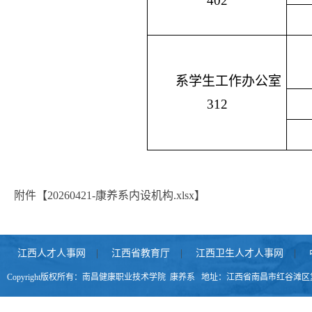
402
系学生工作办公室
312
附件【
20260421-康养系内设机构.xlsx
】
江西人才人事网
|
江西省教育厅
|
江西卫生人才人事网
|
Copyright版权所有：南昌健康职业技术学院 康养系 地址：江西省南昌市红谷滩区