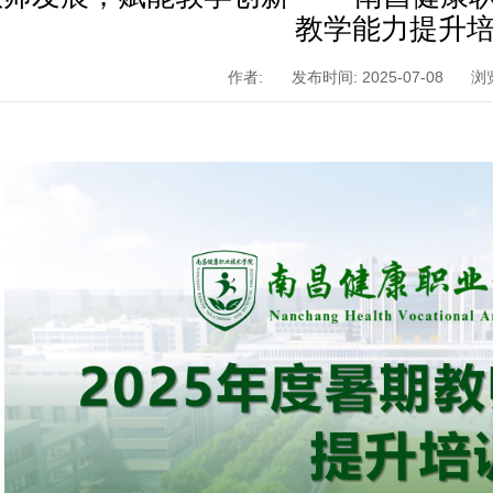
教学能力提升
作者:
发布时间: 2025-07-08
浏