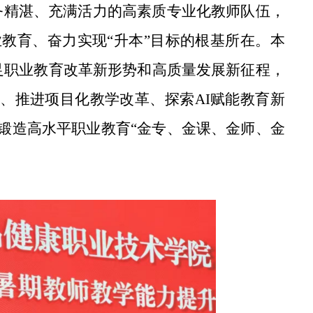
务精湛、充满活力的高素质专业化教师队伍，
教育、奋力实现“升本”目标的根基所在。本
立足职业教育改革新形势和高质量发展新征程，
、推进项目化教学改革、探索AI赋能教育新
锻造高水平职业教育“金专、金课、金师、金