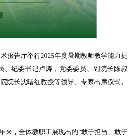
术报告厅举行2025年度暑期教师教学能力提
员、
纪委书记卢涛，
党委委员、
副院长陈叔
学院院长沈曙红教授等领导
、
专家出席仪式。
年来，全体教职工展现出的
“敢于担当、敢于