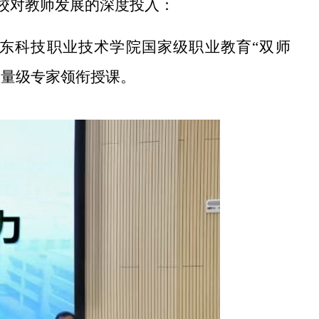
校对教师发展的深度投入：
东科技职业技术学院国家级职业教育
“双师
重量级专家领衔授课。