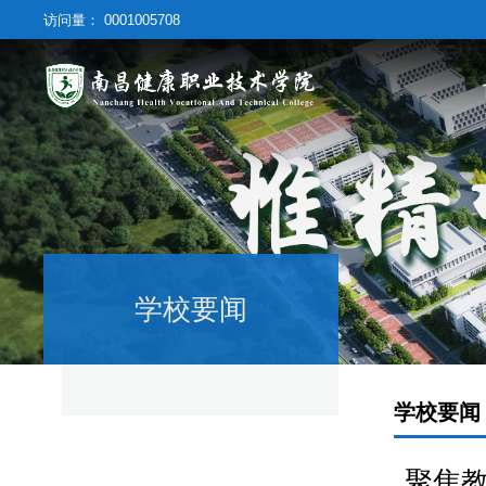
访问量：
0001005708
学校要闻
学校要闻
聚焦教