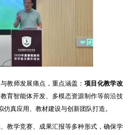
点与教师发展痛点，重点涵盖：
项目化教学改
：
教育智能体开发、多模态资源制作等前沿技
拟仿真应用、教材建设与创新团队打造。
练、教学竞赛、成果汇报等多种形式，确保学