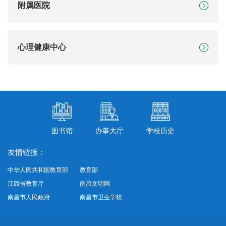
附属医院
心理健康中心
图书馆
办事大厅
学校历史
友情链接：
中华人民共和国教育部
教育部
江西省教育厅
南昌文明网
南昌市人民政府
南昌市卫生学校