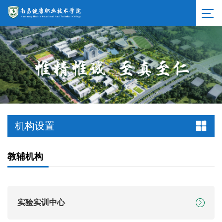
机构设置
教辅机构
实验实训中心