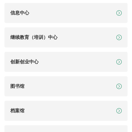
信息中心
继续教育（培训）中心
创新创业中心
图书馆
档案馆