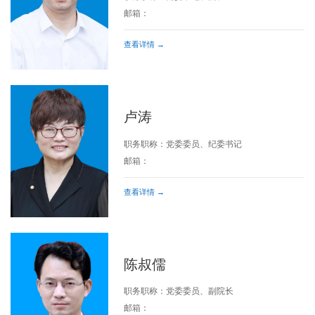
邮箱：
查看详情 →
卢涛
职务职称：党委委员、纪委书记
邮箱：
查看详情 →
陈叔儒
职务职称：党委委员、副院长
邮箱：