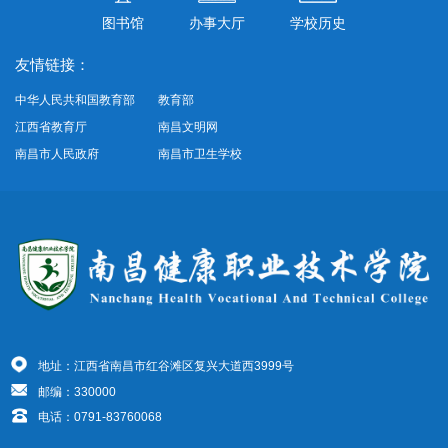
图书馆
办事大厅
学校历史
友情链接：
中华人民共和国教育部
教育部
江西省教育厅
南昌文明网
南昌市人民政府
南昌市卫生学校
地址：江西省南昌市红谷滩区复兴大道西3999号
邮编：330000
电话：0791-83760068