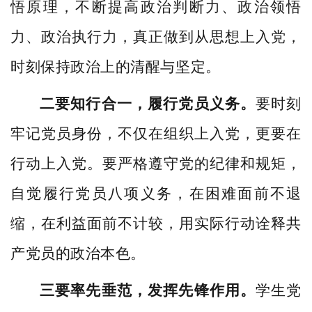
悟原理，不断提高政治判断力、政治领悟
力、政治执行力，真正做到从思想上入党，
时刻保持政治上的清醒与坚定。
二要知行合一，履行党员义务。
要时刻
牢记党员身份，不仅在组织上入党，更要在
行动上入党。要严格遵守党的纪律和规矩，
自觉履行党员八项义务，在困难面前不退
缩，在利益面前不计较，用实际行动诠释共
产党员的政治本色。
三要率先垂范，发挥先锋作用。
学生党