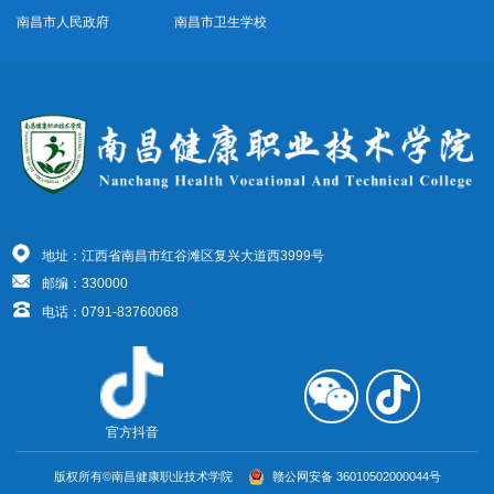
南昌市人民政府
南昌市卫生学校
地址：江西省南昌市红谷滩区复兴大道西3999号
邮编：330000
电话：0791-83760068
官方抖音
版权所有©南昌健康职业技术学院
赣公网安备 36010502000044号