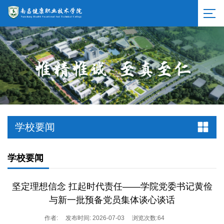
学校要闻
学校要闻
坚定理想信念 扛起时代责任——学院党委书记黄俭
与新一批预备党员集体谈心谈话
作者:
发布时间: 2026-07-03
浏览次数:
64