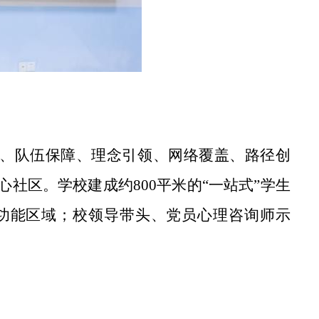
能、队伍保障、理念引领、网络覆盖、路径创
社区。学校建成约800平米的“一站式”学生
功能区域；校领导带头、党员心理咨询师示