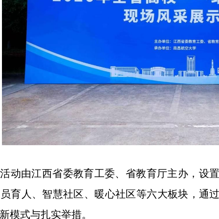
次活动由江西省委教育工委、省教育厅主办，设
全员育人、智慧社区、暖心社区等六大板块，通
新模式与扎实举措。