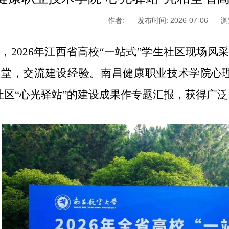
作者:
发布时间: 2026-07-06
浏
，2026年江西省高校“一站式”学生社区现场风
一堂，交流建设经验。南昌健康职业技术学院心
社区“心光驿站”的建设成果作专题汇报，获得广