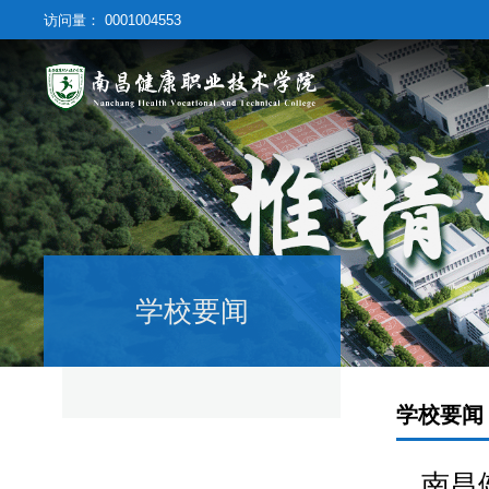
访问量：
0001004553
学校要闻
学校要闻
南昌