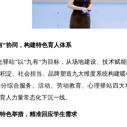
有”协同，构建特色育人体系
光驿站”以“九有”为目标，从场地建设、技术赋
积淀、社会担当、品牌塑造九大维度系统构建暖心
划分综合服务、活动、劳动教育、心理驿站四大
育人力量常态化下沉一线。
特色举措，精准回应学生需求