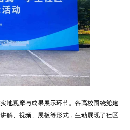
置实地观摩与成果展示环节。各高校围绕党建
过讲解、视频、展板等形式，生动展现了社区