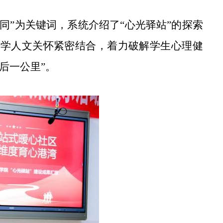
协同”为关键词，系统介绍了“心光驿站”的探索
医学人文关怀紧密结合，着力破解学生心理健
后一公里”。