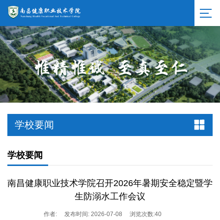
学校要闻
学校要闻
南昌健康职业技术学院召开2026年暑期安全稳定暨学
生防溺水工作会议
作者:
发布时间: 2026-07-08
浏览次数:
40