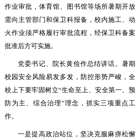
作业审批，体育馆、图书馆等场所暑期开放
需向主管部门和保卫科报备，校内施工、动
火作
业须严格履行审批流程，经保卫科备案
批准后方可实施。
党委书记、院长黄俭作总结讲话。暑期
校园安全风险易发多发，防控形势严峻，全
校上下要牢固树立“生命至上、安全第一、预
防为主、综合治理”理念，抓实三项重点工
作。
一是提高政治站位，坚决克服麻痹松懈