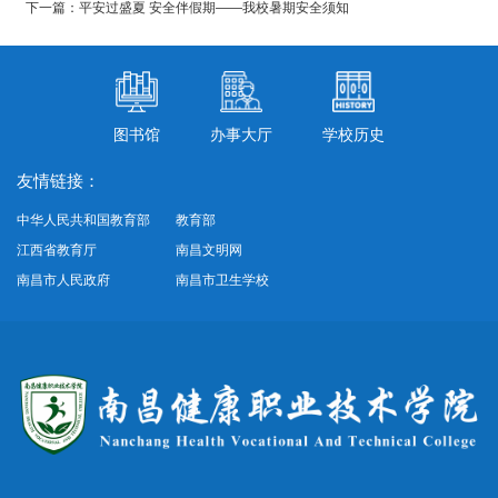
下一篇：平安过盛夏 安全伴假期——我校暑期安全须知
图书馆
办事大厅
学校历史
友情链接：
中华人民共和国教育部
教育部
江西省教育厅
南昌文明网
南昌市人民政府
南昌市卫生学校