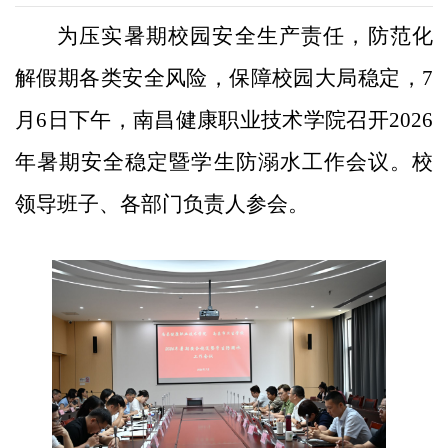
为压实暑期校园安全生产责任，防范化
解假期各类安全风险，保障校园大局稳定，7
月6日下午，南昌健康职业技术学院召开2026
年暑期安全稳定暨学生防溺水工作会议。校
领导班子、各部门负责人参会。