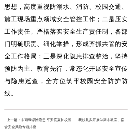
思想，高度重视防溺水、消防、校园交通、
施工现场重点领域安全管控工作；二是压实
工作责任。严格落实安全生产责任制，各部
门明确职责、细化举措，形成齐抓共管的安
全工作格局；三是深化隐患排查整治，坚持
预防为主、教育先行，常态化开展安全宣传
与隐患巡查，全方位筑牢校园安全防护防
线。
上一篇：未雨绸缪除隐患 平安度夏护校园——我校扎实开展学期末教室、宿
舍安全风险专项排查