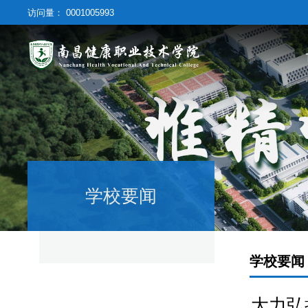
访问量：
0001005993
学校要闻
学校要闻
大力弘