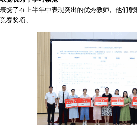
表扬了在上半年中表现突出的优秀教师。他们躬
竞赛奖项。