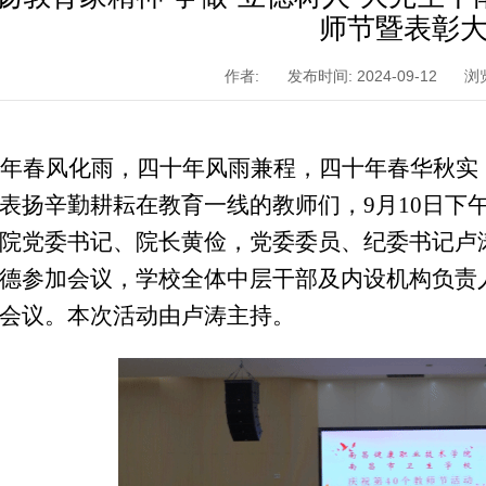
师节暨表彰
作者:
发布时间: 2024-09-12
浏
年春风化雨，四十年风雨兼程，四十年春华秋实
表扬辛勤耕耘在教育一线的教师们，
9月10日
院党委书记、院长黄俭，党委委员、纪委书记卢
德
参加会议，学校全体中层干部及内设机构负责
会议。本次活动由卢涛主持。