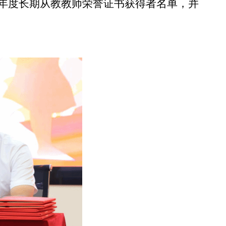
24年度长期从教教师荣誉证书获得者名单，并