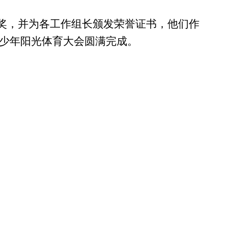
奖
，并为各工作组长颁发荣誉证书，他们作
国青少年阳光体育大会圆满完成。