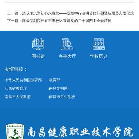
上一篇：清明缅忠烈初心永赓续——我校举行清明节祭英烈暨新团员入团仪式
下一篇：陈叔儒副院长在东湖校区宣讲党的二十届四中全会精神
图书馆
办事大厅
学校历史
友情链接：
中华人民共和国教育部
教育部
江西省教育厅
南昌文明网
南昌市人民政府
南昌市卫生学校