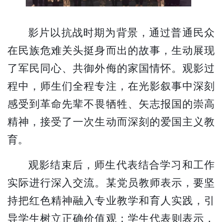
影片以抗战时期为背景，通过普通民众
在民族危难关头挺身而出的故事，生动展现
了军民同心、共御外侮的家国情怀。观影过
程中，师生们全程专注，在光影叙事中深刻
感受到革命先辈不畏牺牲、矢志报国的崇高
精神，接受了一次生动而深刻的爱国主义教
育。
观影结束后，师生代表结合学习和工作
实际进行深入交流。某党员教师表示，要坚
持把红色精神融入专业教学和育人实践，引
导学生树立正确价值观；学生代表则表示，