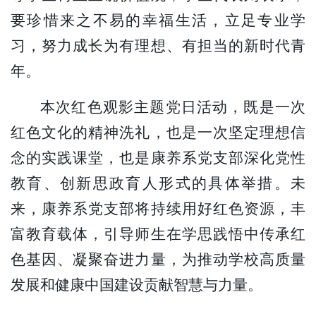
要珍惜来之不易的幸福生活，立足专业学
习，努力成长为有理想、有担当的新时代青
年。
本次红色观影主题党日活动，既是一次
红色文化的精神洗礼，也是一次坚定理想信
念的实践课堂，也是康养系党支部深化党性
教育、创新思政育人形式的具体举措。未
来，康养系党支部将持续用好红色资源，丰
富教育载体，引导师生在学思践悟中传承红
色基因、凝聚奋进力量，为推动学校高质量
发展和健康中国建设贡献智慧与力量。