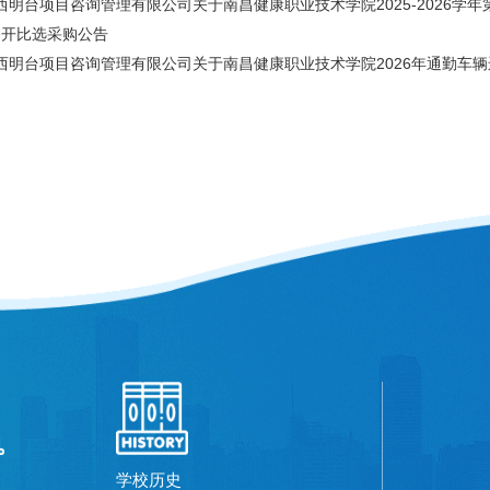
明台项目咨询管理有限公司关于南昌健康职业技术学院2025-2026学年第2
公开比选采购公告
西明台项目咨询管理有限公司关于南昌健康职业技术学院2026年通勤车辆运行
学校历史