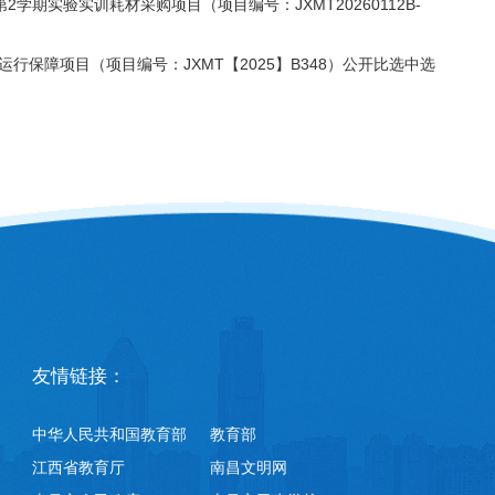
学期实验实训耗材采购项目（项目编号：JXMT20260112B-
保障项目（项目编号：JXMT【2025】B348）公开比选中选
友情链接：
中华人民共和国教育部
教育部
江西省教育厅
南昌文明网