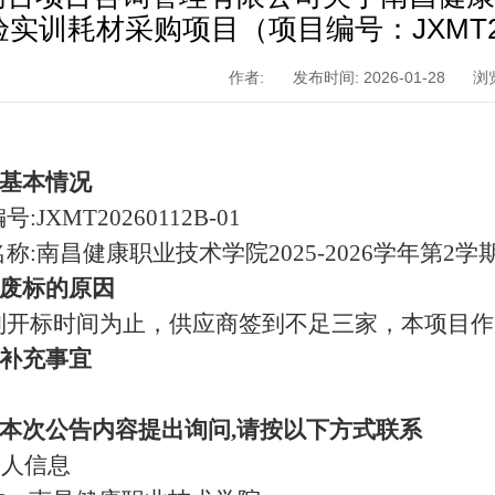
实训耗材采购项目（项目编号：JXMT20
作者:
发布时间: 2026-01-28
浏
基本情况
:JXMT20260112B-01
称:南昌健康职业技术学院2025-2026学年第
废标的原因
到开标时间为止，供应商签到不足三家，本项目作
补充事宜
本次公告内容提出询问,请按以下方式联系
购人信息