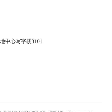
地中心写字楼3101