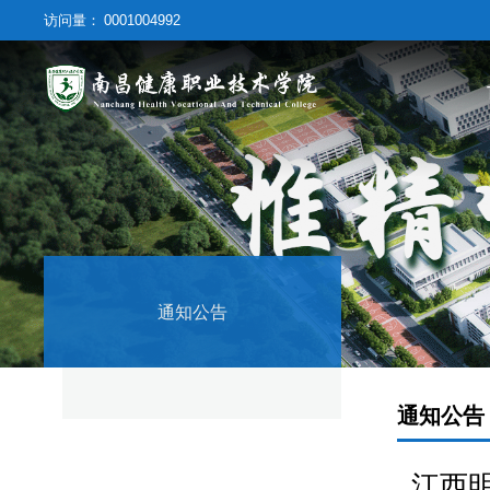
0001004992
访问量：
通知公告
通知公告
江西明