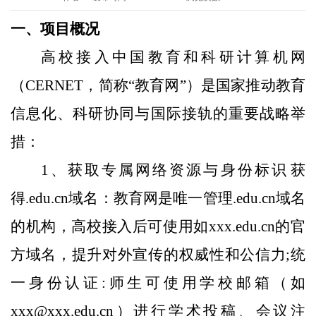
一、项目
概况
高校接入中国教育和科研计算机网
（CERNET，简称“教育网”）是国家推动教育
信息化、科研协同与国际接轨的重要战略举
措：
1、获取专属网络资源与身份标识‌获
得.edu.cn域名‌：教育网是唯一管理.edu.cn域名
的机构，高校接入后可使用如xxx.edu.cn的官
方域名，提升对外宣传的权威性和公信力;‌统
一身份认证:师生可使用学校邮箱（如
xxx@xxx.edu.cn）进行学术投稿、会议注