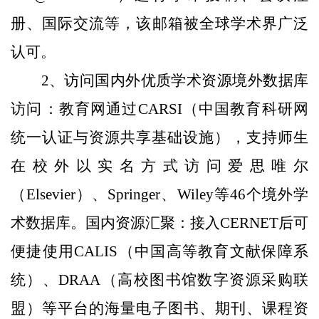
册、国际交流等，该邮箱被全球学术界广泛
认可。
2、访问国内外优质学术资源‌境外数据库
访问‌：教育网通过‌CARSI（中国教育科研网
统一认证与资源共享基础设施）‌，支持师生
在校外以实名方式访问爱思唯尔
（Elsevier）、Springer、Wiley等‌46个境外学
术数据库‌‌。国内资源汇聚‌：接入CERNET后可
便捷使用CALIS（中国高等教育文献保障系
统）、DRAA（高校图书馆数字资源采购联
盟）等平台的海量电子图书、期刊、课程资