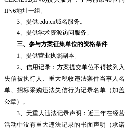
IP
v
6地址
一组。
3、
提供.edu.cn域名服务。
4、提供学术资源访问服务
。
三
、参与方案征集单位的资格条件
1
、提供营业执照副本。
2
、
信用记录：方案提交单位不得被列入
失信被执行人、重大税收违法案件当事人名
单、招标采购违法失信行为记录名单（加盖
公章）。
3
、
无重大违法记录声明：近三年在经营
活动中没有重大违法记录的书面声明（承诺