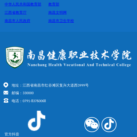
中华人民共和国教育部
教育部
江西省教育厅
南昌文明网
南昌市人民政府
南昌市卫生学校
地址：江西省南昌市红谷滩区复兴大道西3999号
邮编：330000
电话：0791-83760068
官方抖音