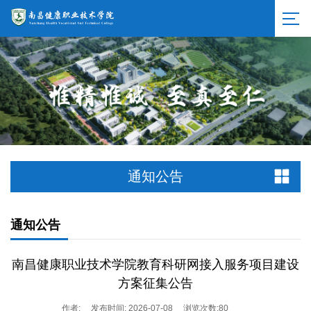
通知公告
通知公告
南昌健康职业技术学院教育科研网接入服务项目建设
方案征集公告
作者:
发布时间: 2026-07-08
浏览次数:
80