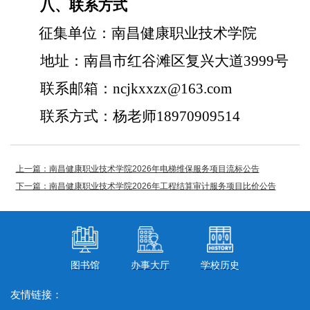
八
、联系方式
：南昌健康职业技术学院
征集单位
地址：
南昌市红谷滩区复兴大道3999号
联系邮箱：ncjkxxzx@163.com
联系方式：
杨
老
师
18970909514
上一篇：南昌健康职业技术学院2026年电梯维保服务项目流标公告
下一篇：南昌健康职业技术学院2026年工程结算审计服务项目比价公告
图书馆
办事大厅
学校历史
友情链接：