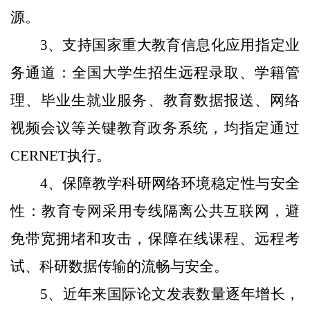
源‌。
3、支持国家重大教育信息化应用‌指定业
务通道‌：全国大学生招生远程录取、学籍管
理、毕业生就业服务、教育数据报送、网络
视频会议等关键教育政务系统，‌均指定通过
CERNET执行。
4、保障教学科研网络环境‌‌稳定性与安全
性‌：教育专网采用专线隔离公共互联网，避
免带宽拥堵和攻击，保障在线课程、远程考
试、科研数据传输的流畅与安全。
5、近年来国际论文发表数量逐年增长，