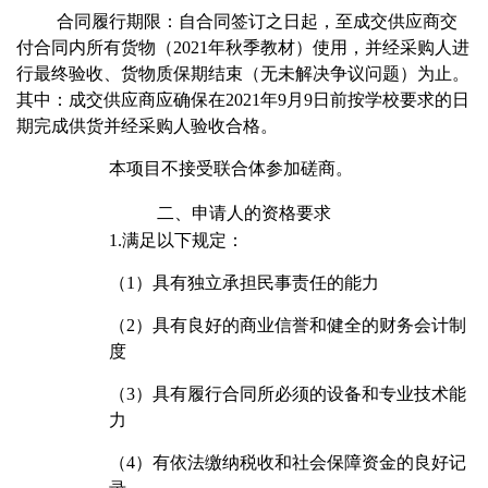
合同履行期限：自合同签订之日起，至成交供应商交
付合同内所有货物（2021年秋季教材）使用，并经采购人进
行最终验收、货物质保期结束（无未解决争议问题）为止。
其中：成交供应商应确保在2021年9月9日前按学校要求的日
期完成供货并经采购人验收合格。
本项目不接受联合体参加磋商。
二、申请人的资格要求
1.
满足以下规定：
（1）具有独立承担民事责任的能力
（2）具有良好的商业信誉和健全的财务会计制
度
（3）具有履行合同所必须的设备和专业技术能
力
（4）有依法缴纳税收和社会保障资金的良好记