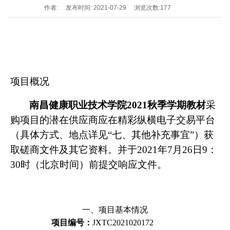
作者:
发布时间: 2021-07-29
浏览次数:
177
项目概况
南昌健康职业技术学院2021秋季学期教材
采
购项目的潜在供应商应在精彩纵横电子交易平台
（具体方式、地点详见“七、其他补充事宜”）获
取磋商文件及其它资料。并于2021年7月26日9：
30时（北京时间）前提交响应文件。
一、项目基本情况
项目编号：
JXTC2021020172