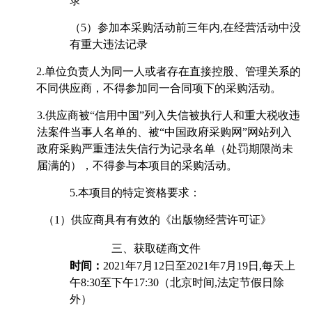
录
（5）参加本采购活动前三年内,在经营活动中没
有重大违法记录
2.
单位负责人为同一人或者存在直接控股、管理关系的
不同供应商，不得参加同一合同项下的采购活动。
3.
供应商被“信用中国”列入失信被执行人和重大税收违
法案件当事人名单的、被“中国政府采购网”网站列入
政府采购严重违法失信行为记录名单（处罚期限尚未
届满的），不得参与本项目的采购活动。
5.
本项目的特定资格要求：
（1）供应商具有有效的《出版物经营许可证》
三、获取
磋商文件
时间：
2021
年7月12日至2021年7月19日,每天上
午8:30至下午17:30（北京时间,法定节假日除
外）