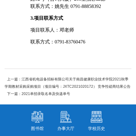
联系方式：姚先生 0791-88858392
3.
项目联系方式
项目联系人：邓老师
联系方式：
0791-83760476
上一篇：江西省机电设备招标有限公司关于南昌健康职业技术学院2021秋季
学期教材采购采购项目（项目编号：JXTC2021020172） 竞争性磋商结果公告
下一篇：2021单招录取名单及快递单号
图书馆
办事大厅
学校历史