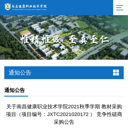
通知公告
通知公告
关于南昌健康职业技术学院2021秋季学期 教材采购
项目（项目编号：JXTC2021020172 ） 竞争性磋商
采购公告