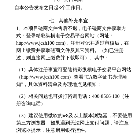
自本公告发布之日起3个工作日。
七、其他补充事宜
1
、本项目磋商文件售后不退，电子磋商文件获取方
式：登录精彩纵横电子交易平台网站（网址：
http://www.jczh100.com)，注册登记并通过审核后，在
网上缴费并获取磋商文件及其它资料。（如已注册
过，则直接网上缴费并下载即可）。其中：
（1）具体注册事宜可登陆精彩纵横电子交易平台网站
（http://www.jczh100.com）查看“CA数字证书办理须
知”，具体资料清单及办理地点见须知；
（2）相关问题也可拨打咨询电话：400-8566-100（注
册咨询电话）；
（3）建议使用微软的ie8及以上版本浏览器，不要使用
第三方浏览器；如果遇到无法网上支付问题，请注意
浏览器提示，注意启用银行控件。