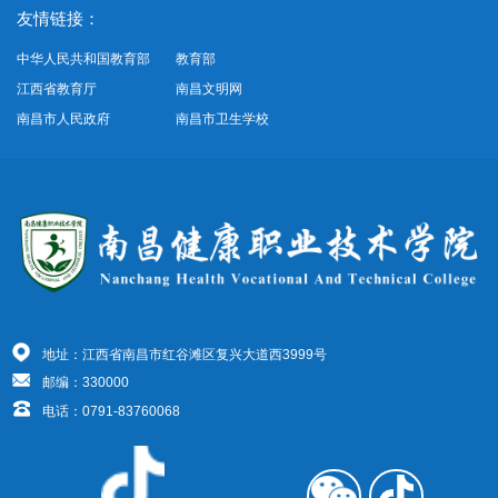
友情链接：
中华人民共和国教育部
教育部
江西省教育厅
南昌文明网
南昌市人民政府
南昌市卫生学校
地址：江西省南昌市红谷滩区复兴大道西3999号
邮编：330000
电话：0791-83760068