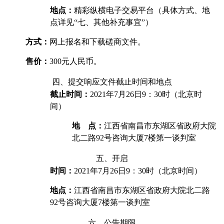
地点：
精彩纵横电子交易平台（具体方式、地
点详见“七、其他补充事宜”）
方式：
网上报名和下载磋商文件。
售价：
300
元人民币。
四、提交响应文件
截止时间和地点
截止时间：
2021
年7月26日9：30时（北京时
间）
地 点：
江西省南昌市东湖区省政府大院
北二路92号咨询大厦7楼第一谈判室
五、开启
时间：
2021
年7月26日9：30时（北京时间）
地点：
江西省南昌市东湖区省政府大院北二路
92号咨询大厦7楼第一谈判室
六、公告期限