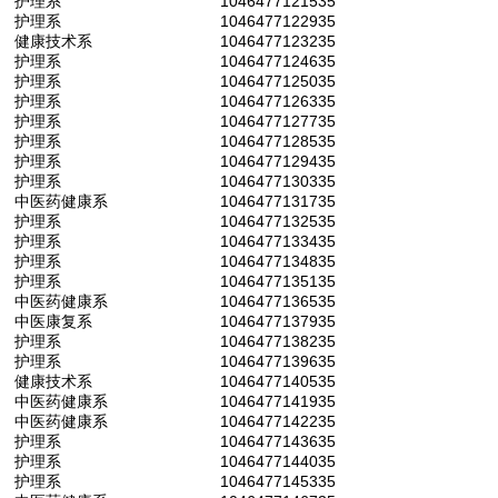
护理系
1046477121535
护理系
1046477122935
健康技术系
1046477123235
护理系
1046477124635
护理系
1046477125035
护理系
1046477126335
护理系
1046477127735
护理系
1046477128535
护理系
1046477129435
护理系
1046477130335
中医药健康系
1046477131735
护理系
1046477132535
护理系
1046477133435
护理系
1046477134835
护理系
1046477135135
中医药健康系
1046477136535
中医康复系
1046477137935
护理系
1046477138235
护理系
1046477139635
健康技术系
1046477140535
中医药健康系
1046477141935
中医药健康系
1046477142235
护理系
1046477143635
护理系
1046477144035
护理系
1046477145335