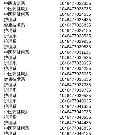
中医康复系
1046477022335
中医药健康系
1046477023735
中医药健康系
1046477024535
护理系
1046477025435
健康技术系
1046477026835
护理系
1046477027135
护理系
1046477028535
护理系
1046477029935
护理系
1046477030835
中医药健康系
1046477031135
护理系
1046477032535
护理系
1046477033935
护理系
1046477034235
中医药健康系
1046477035635
健康技术系
1046477036035
护理系
1046477037335
护理系
1046477038735
护理系
1046477039535
护理系
1046477040035
护理系
1046477041335
中医药健康系
1046477042735
护理系
1046477043535
护理系
1046477044435
中医药健康系
1046477045835
护理系
1046477046135