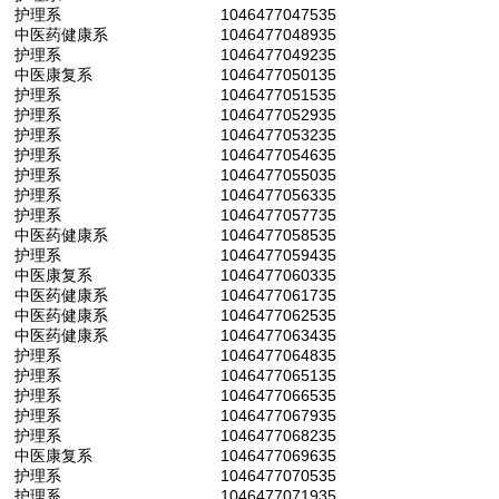
护理系
1046477047535
中医药健康系
1046477048935
护理系
1046477049235
中医康复系
1046477050135
护理系
1046477051535
护理系
1046477052935
护理系
1046477053235
护理系
1046477054635
护理系
1046477055035
护理系
1046477056335
护理系
1046477057735
中医药健康系
1046477058535
护理系
1046477059435
中医康复系
1046477060335
中医药健康系
1046477061735
中医药健康系
1046477062535
中医药健康系
1046477063435
护理系
1046477064835
护理系
1046477065135
护理系
1046477066535
护理系
1046477067935
护理系
1046477068235
中医康复系
1046477069635
护理系
1046477070535
护理系
1046477071935