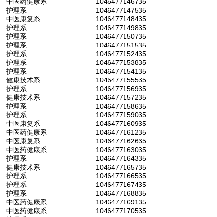
中医药健康系
1046477146735
护理系
1046477147535
中医康复系
1046477148435
护理系
1046477149835
护理系
1046477150735
护理系
1046477151535
护理系
1046477152435
护理系
1046477153835
护理系
1046477154135
健康技术系
1046477155535
护理系
1046477156935
健康技术系
1046477157235
护理系
1046477158635
护理系
1046477159035
中医康复系
1046477160935
中医药健康系
1046477161235
中医康复系
1046477162635
中医药健康系
1046477163035
护理系
1046477164335
健康技术系
1046477165735
护理系
1046477166535
护理系
1046477167435
护理系
1046477168835
中医药健康系
1046477169135
中医药健康系
1046477170535