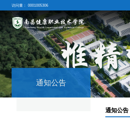
访问量：
0001005306
通知公告
通知公告