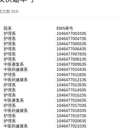
览次数:
910
院系
EMS单号
护理系
1046477003335
护理系
1046477004735
护理系
1046477005535
护理系
1046477006435
护理系
1046477007835
护理系
1046477008135
中医康复系
1046477009535
中医药健康系
1046477010435
护理系
1046477011835
中医药健康系
1046477012135
护理系
1046477013535
护理系
1046477014935
护理系
1046477015235
中医康复系
1046477016635
护理系
1046477017035
中医药健康系
1046477018335
护理系
1046477019735
护理系
1046477020635
中医药健康系
1046477021035