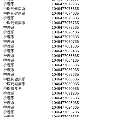
护理系
1046477072235
中医药健康系
1046477073635
中医药健康系
1046477074035
护理系
1046477075335
中医药健康系
1046477076735
护理系
1046477077535
护理系
1046477078435
护理系
1046477079835
护理系
1046477080735
护理系
1046477081535
护理系
1046477082435
护理系
1046477083835
护理系
1046477084135
护理系
1046477085535
护理系
1046477086935
护理系
1046477087235
中医药健康系
1046477088635
中医药健康系
1046477089035
中医康复系
1046477090935
护理系
1046477091235
护理系
1046477092635
护理系
1046477093035
护理系
1046477094335
护理系
1046477095735
护理系
1046477096535