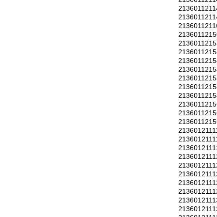
2136011211
2136011211
2136011211
2136011215
2136011215
2136011215
2136011215
2136011215
2136011215
2136011215
2136011215
2136011215
2136011215
2136011215
2136012111
2136012111
2136012111
2136012111
2136012111
2136012111
2136012111
2136012111
2136012111
2136012111