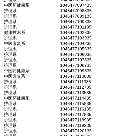
中医药健康系
1046477097435
护理系
1046477098835
护理系
1046477099135
护理系
1046477100835
护理系
1046477101135
健康技术系
1046477102535
护理系
1046477103935
中医康复系
1046477104235
护理系
1046477105635
护理系
1046477106035
护理系
1046477107335
护理系
1046477108735
中医药健康系
1046477109535
中医康复系
1046477110035
护理系
1046477111335
护理系
1046477112735
护理系
1046477113535
中医药健康系
1046477114435
护理系
1046477115835
护理系
1046477116135
护理系
1046477117535
护理系
1046477118935
护理系
1046477119235
护理系
1046477120135