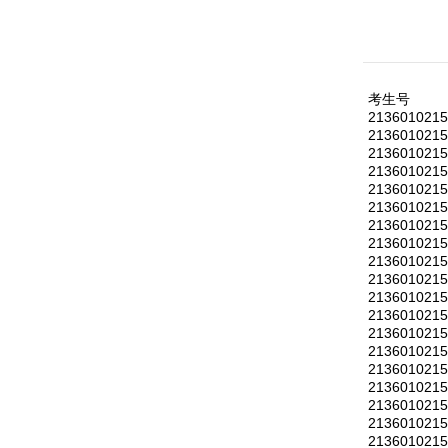
考生号
213601021
213601021
213601021
213601021
213601021
213601021
213601021
213601021
213601021
213601021
213601021
213601021
213601021
213601021
213601021
213601021
213601021
213601021
213601021