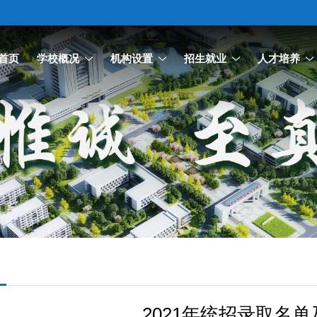
首页
学校概况
机构设置
招生就业
人才培养
2021年统招录取名