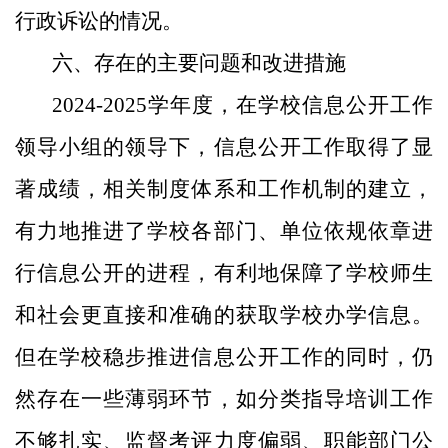
行政诉讼的情况。
六、存在的主要问题和改进措施
2024-2025学年度，在学校信息公开工作
领导小组的领导下，信息公开工作取得了显
著成绩，相关制度体系和工作机制的建立，
有力地推进了学校各部门、单位依规依章进
行信息公开的进程，有利地保障了学校师生
和社会更直接和准确的获取学校办学信息。
但在学校稳步推进信息公开工作的同时，仍
然存在一些薄弱环节，如分类指导培训工作
不够扎实、监督考评力度偏弱、职能部门公