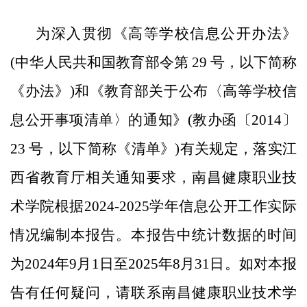
为深入贯彻《高等学校信息公开办法》
(中华人民共和国教育部令第 29 号，以下简称
《办法》)和《教育部关于公布〈高等学校信
息公开事项清单〉的通知》(教办函〔2014〕
23 号，以下简称《清单》)有关规定，落实江
西省教育厅相关通知要求，南昌健康职业技
术学院根据2024-2025学年信息公开工作实际
情况编制本报告。本报告中统计数据的时间
为2024年9月1日至2025年8月31日。如对本报
告有任何疑问，请联系南昌健康职业技术学