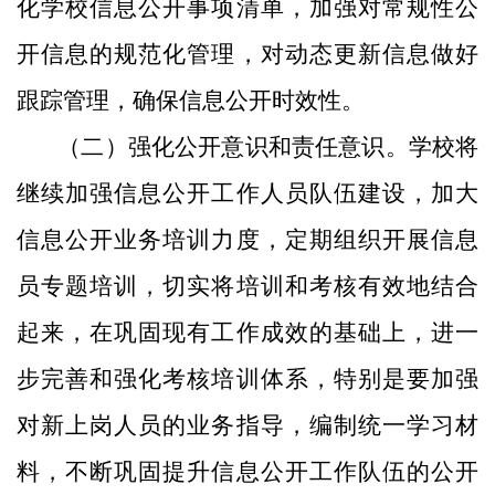
化学校信息公开事项清单，加强对常规性公
开信息的规范化管理，对动态更新信息做好
跟踪管理，确保信息公开时效性。
（二）强化公开意识和责任意识。学校将
继续加强信息公开工作人员队伍建设，加大
信息公开业务培训力度，定期组织开展信息
员专题培训，切实将培训和考核有效地结合
起来，在巩固现有工作成效的基础上，进一
步完善和强化考核培训体系，特别是要加强
对新上岗人员的业务指导，编制统一学习材
料，不断巩固提升信息公开工作队伍的公开