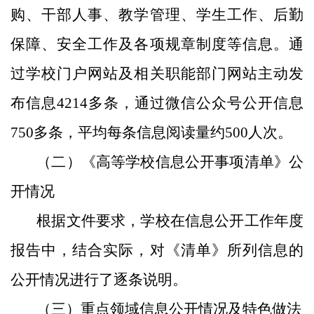
购、干部人事、教学管理、学生工作、后勤
保障、安全工作及各项规章制度等信息。通
过学校门户网站及相关职能部门网站主动发
布信息4214多条，通过微信公众号公开信息
750多条，平均每条信息阅读量约500人次。
（二）《高等学校信息公开事项清单》公
开情况
根据文件要求，学校在信息公开工作年度
报告中，结合实际，对《清单》所列信息的
公开情况进行了逐条说明。
（三）重点领域信息公开情况及特色做法