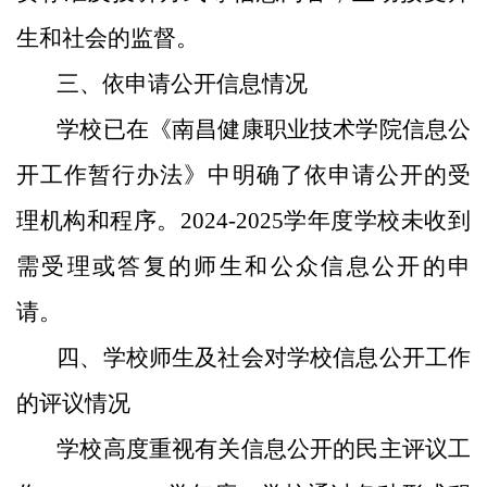
生和社会的监督。
三、依申请公开信息情况
学校已在《南昌健康职业技术学院信息公
开工作暂行办法》中明确了依申请公开的受
理机构和程序。2024-2025学年度学校未收到
需受理或答复的师生和公众信息公开的申
请。
四、学校师生及社会对学校信息公开工作
的评议情况
学校高度重视有关信息公开的民主评议工