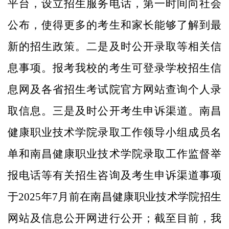
平台，设立招生服务电话，第一时间向社会
公布，使得更多的考生和家长能够了解到最
新的招生政策。二是及时公开录取等相关信
息事项。报考我校的考生可登录学校招生信
息网及各省招生考试院官方网站查询个人录
取信息。三是及时公开考生申诉渠道。南昌
健康职业技术学院录取工作领导小组成员名
单和南昌健康职业技术学院录取工作监督举
报电话等有关招生咨询及考生申诉渠道事项
于2025年7月前在南昌健康职业技术学院招生
网站及信息公开网进行公开；截至目前，我