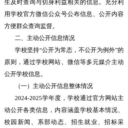
生及时查询与切身利益相关的信息。充分利
用学校官方微信公众号公布信息、公开内容
方便群众查询监督。
二、主动公开信息情况
学校坚持“公开为常态，不公开为例外”的
原则，通过学校网站、微信等多元媒介主动
公开学校信息。
（一）主动公开信息整体情况
2024-2025学年度，学校通过官方网站主
动公开各类信息，内容涵盖学校基本情况、
校园新闻、系部动态、招生就业、招标采