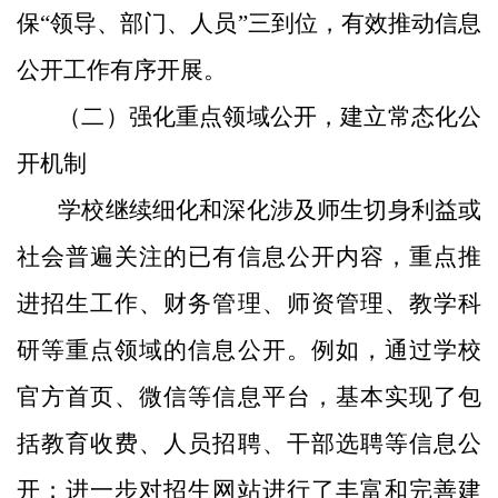
保“领导、部门、人员”三到位，有效推动信息
公开工作有序开展。
（二）强化重点领域公开，建立常态化公
开机制
学校继续细化和深化涉及师生切身利益或
社会普遍关注的已有信息公开内容，重点推
进招生工作、财务管理、师资管理、教学科
研等重点领域的信息公开。例如，通过学校
官方首页、微信等信息平台，基本实现了包
括教育收费、人员招聘、干部选聘等信息公
开；进一步对招生网站进行了丰富和完善建