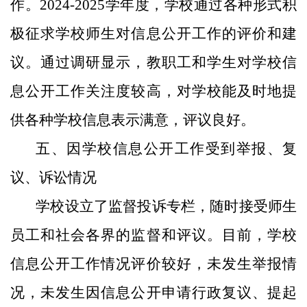
作。2024-2025学年度，学校通过各种形式积
极征求学校师生对信息公开工作的评价和建
议。通过调研显示，教职工和学生对学校信
息公开工作关注度较高，对学校能及时地提
供各种学校信息表示满意，评议良好。
五、因学校信息公开工作受到举报、复
议、诉讼情况
学校设立了监督投诉专栏，随时接受师生
员工和社会各界的监督和评议。目前，学校
信息公开工作情况评价较好，未发生举报情
况，未发生因信息公开申请行政复议、提起