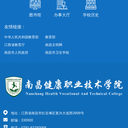
图书馆
办事大厅
学校历史
友情链接：
中华人民共和国教育部
教育部
江西省教育厅
南昌文明网
南昌市人民政府
南昌市卫生学校
地址：江西省南昌市红谷滩区复兴大道西3999号
邮编：330000
电话：0791-83760068