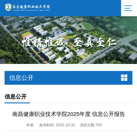
信息公开
信息公开
南昌健康职业技术学院2025年度 信息公开报告
作者:
发布时间: 2025-10-31
浏览次数:
705