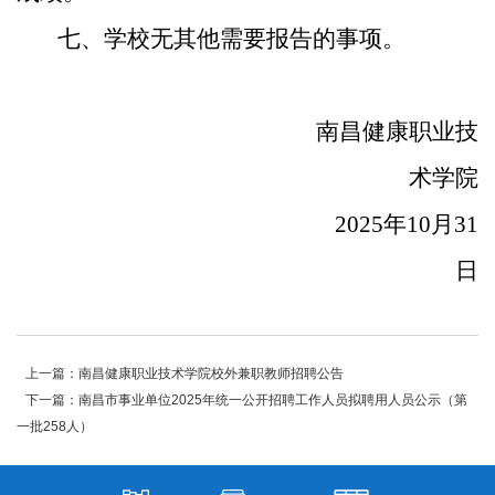
七、学校无其他需要报告的事项。
南昌健康职业技
术学院
2025年10月31
日
上一篇：南昌健康职业技术学院校外兼职教师招聘公告
下一篇：南昌市事业单位2025年统一公开招聘工作人员拟聘用人员公示（第
一批258人）