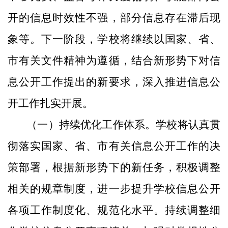
开的信息时效性不强，部分信息存在滞后现
象等。下一阶段，学校将继续以国家、省、
市有关文件精神为遵循，结合新形势下对信
息公开工作提出的新要求，深入推进信息公
开工作扎实开展。
（一）持续优化工作体系。学校将认真贯
彻落实国家、省、市有关信息公开工作的决
策部署，根据新形势下的新任务，积极调整
相关的规章制度，进一步提升学校信息公开
各项工作制度化、规范化水平。持续调整细