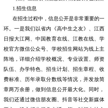
1.招生信息
在招生过程中，信息公开是非常重要的一
环。一是我们以省内《高中生之友》、江西
日报大江网、中国教育在线、江教在线、学
校官方微信公众号、学校招生网站为线上主
阵地，详细介绍学校概况、专业设置、师资
队伍、办学特色、招生计划、招生章程、收
费标准、历年录取分数线等情况，并发放简
章两万余册，做到信息公开最大化。同时，
我们还通过微信朋友圈、抖音等社交新媒体