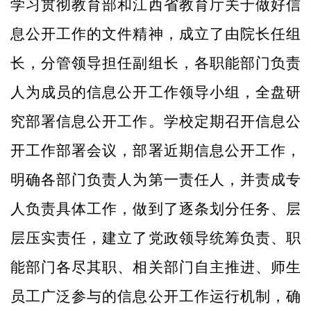
学习贯彻教育部和江西省教育厅关于做好信
息公开工作的文件精神，成立了由院长任组
长，分管领导担任副组长，各职能部门负责
人为成员的信息公开工作领导小组，全盘研
究部署信息公开工作。学校定期召开信息公
开工作部署会议，部署近期信息公开工作，
明确各部门负责人为第一责任人，并责成专
人负责具体工作，做到了逐条划分任务、层
层压实责任，建立了党政领导统筹负责、职
能部门各尽其职、相关部门自主推进、师生
员工广泛参与的信息公开工作运行机制，确