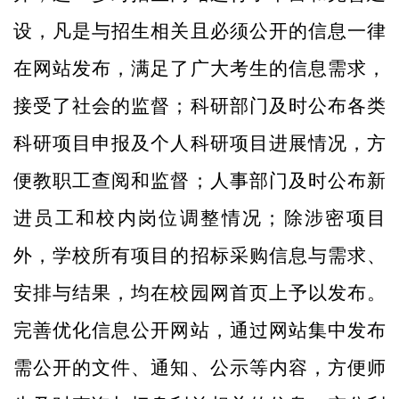
设，凡是与招生相关且必须公开的信息一律
在网站发布，满足了广大考生的信息需求，
接受了社会的监督；科研部门及时公布各类
科研项目申报及个人科研项目进展情况，方
便教职工查阅和监督；人事部门及时公布新
进员工和校内岗位调整情况；除涉密项目
外，学校所有项目的招标采购信息与需求、
安排与结果，均在校园网首页上予以发布。
完善优化信息公开网站，通过网站集中发布
需公开的文件、通知、公示等内容，方便师