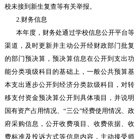
校未接到新生复查等有关举报。
2.财务信息
本年度，财务处通过学校信息公开平台等
渠道，及时更新并主动公开经财政部门批复
的部门预决算，预决算信息在公开到支出功
能分类项级科目的基础上，一般公共预算基
本支出逐步公开到经济分类款级科目，对转
移支付资金预决算公开到具体项目，并说明
国有资产占用情况、“三公”经费使用情况、政
府采购信息，公开收费项目、收费依据、收
费标准及投诉方式等信息内容，主动接受师