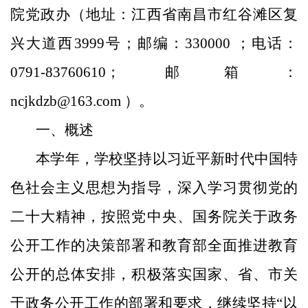
院党政办（地址：江西省南昌市红谷滩区复
兴大道西3999号；邮编：330000 ；电话：
0791-83760610；邮箱：
ncjkdzb@163.com ）。
一、概述
本学年，学校坚持以习近平新时代中国特
色社会主义思想为指导，深入学习贯彻党的
二十大精神，按照党中央、国务院关于政务
公开工作的决策部署和教育部全面推进教育
公开的总体安排，积极落实国家、省、市关
于政务公开工作的部署和要求，继续坚持“以