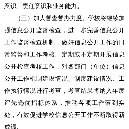
意识、责任意识和业务能力。
（三）加大督查督办力度。学校将继续加
强信息公开监督检查，进一步完善信息公开
工作监督检查机制，做好信息公开工作的日
常监督和工作考核。定期或不定期开展信息
公开检查考核工作，对各部门（单位）信息
公开工作机制建设情况、制度建设情况、工
作执行情况进行考查，考查结果将纳入年度
评先选优指标体系，推动各项工作落到实
处，有效促进学校信息公开工作不断取得新
成绩。