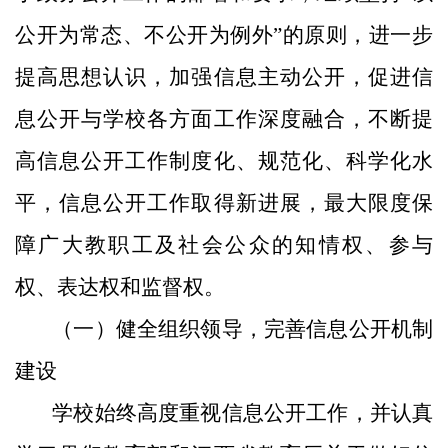
公开为常态、不公开为例外”的原则，进一步
提高思想认识，加强信息主动公开，促进信
息公开与学校各方面工作深度融合，不断提
高信息公开工作制度化、规范化、科学化水
平，信息公开工作取得新进展，最大限度保
障广大教职工及社会公众的知情权、参与
权、表达权和监督权。
（一）健全组织领导，完善信息公开机制
建设
学校始终高度重视信息公开工作，并认真