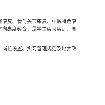
康复、骨与关节康复、中医特色康
方向高度契合，是学生实习实训、高
岗位设置、实习管理规范及培养政