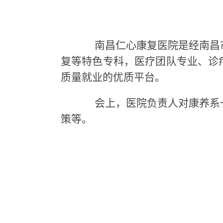
南昌仁心康复医院是经南昌市
复等特色专科，医疗团队专业、诊
质量就业的优质平台。
会上，医院负责人对康养系一
策
等
。