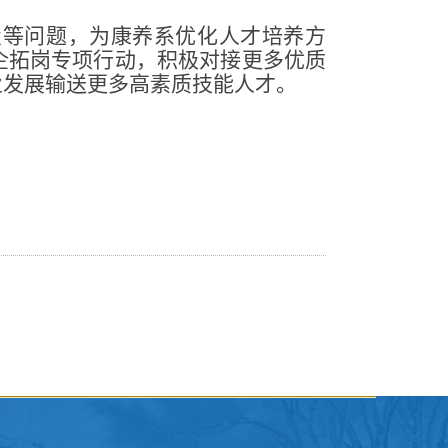
置等问题，为康养系优化人才培养方
企拓岗专项行动，积极对接更多优质
业发展输送更多高素质技能人才。