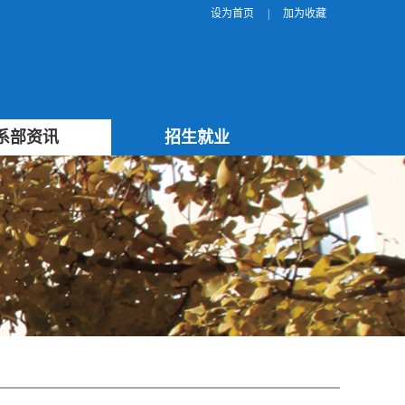
设为首页
|
加为收藏
系部资讯
招生就业