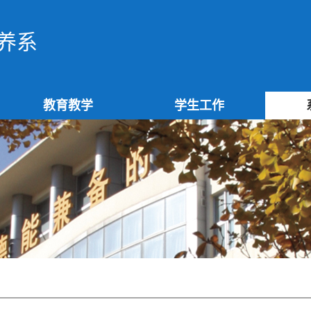
养系
教育教学
学生工作