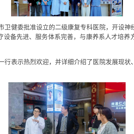
卫健委批准设立的二级康复专科医院，开设神经
疗设备先进、服务体系完善，与康养系人才培养
行表示热烈欢迎，并详细介绍了医院发展现状、