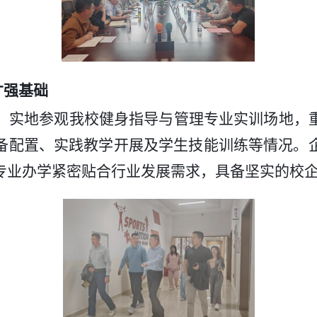
才强基础
，实地参观我校健身指导与管理专业实训场地，
备配置、实践教学开展及学生技能训练等情况。
专业办学紧密贴合行业发展需求，具备坚实的校