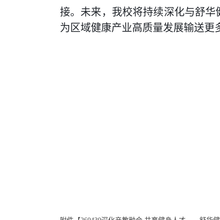
接。未来，我校将持续深化与舒华
为区域健康产业高质量发展输送更