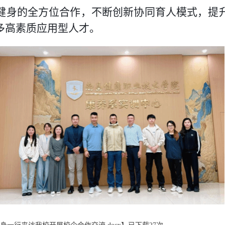
健身的全方位合作，不断创新协同育人模式，提
多高素质应用型人才。