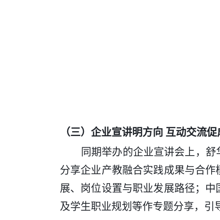
（
三）
企业宣讲明方向
互动交流促
同期举办的企业宣讲会上，舒
分享企业产教融合实践成果与合作
展、岗位设置与职业发展路径；中
及学生职业规划等作专题分享，引