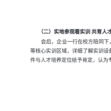
（二）实地参观看实训
共育人
会后，企业一行在校方陪同下
等核心实训区域，详细了解实训设
件与人才培养定位给予肯定，认为