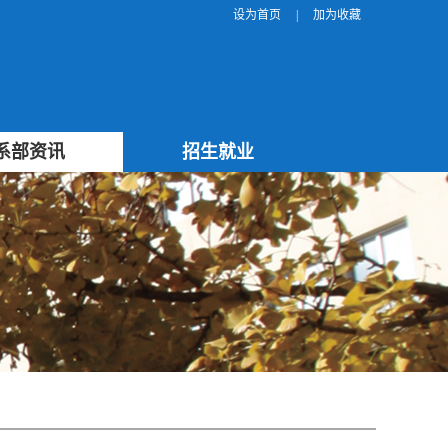
设为首页
|
加为收藏
系部资讯
招生就业