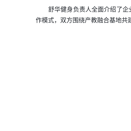
舒华健身负责人全面介绍了企
作模式，双方围绕产教融合基地共