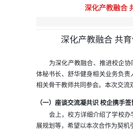
深化产教融合
深化产教融合
共育
为深化产教融合、推进校企协
体秘书长、舒华健身相关业务负责
相关骨干教师共同参会。本次交流
（一）
座谈交流凝共识
校企携手签
会上，校方详细介绍了学校办
展规划等，希望以本次合作为契机