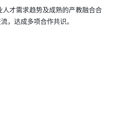
业人才需求趋势及成熟的产教融合合
交流，达成多项合作共识。