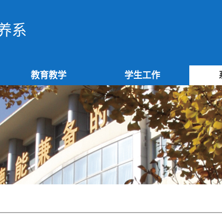
养系
教育教学
学生工作