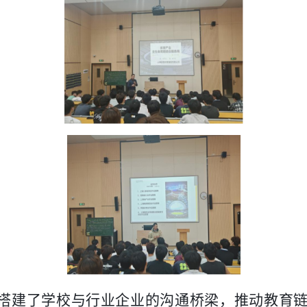
搭建了学校与行业企业的沟通桥梁，推动教育