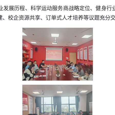
业发展历程、科学运动服务商战略定位、健身行
建、校企资源共享、订单式人才培养等议题充分