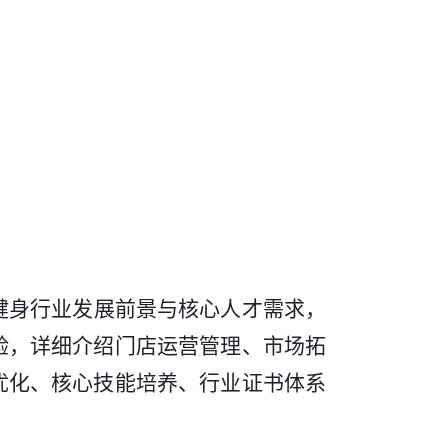
健身行业发展前景与核心人才需求，
验，详细介绍门店运营管理、市场拓
优化、核心技能培养、行业证书体系