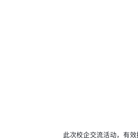
此次校企交流活动，有效