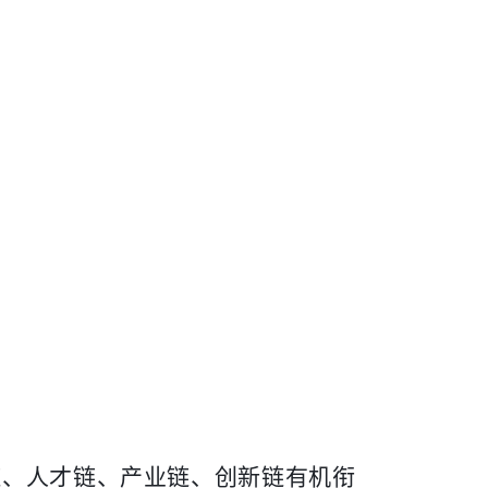
链、人才链、产业链、创新链有机衔