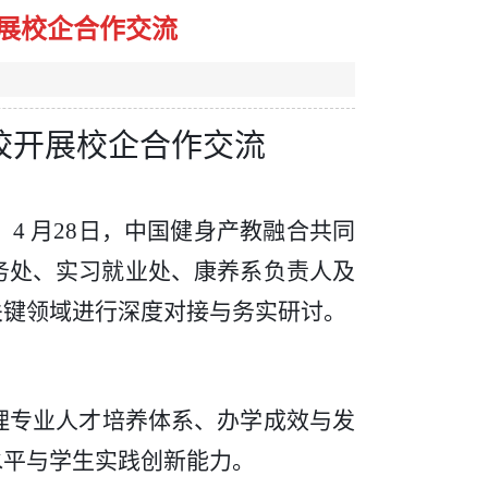
展校企合作交流
校开展校企合作交流
，
4 月28日，中国健身产教融合共同
务处、实习就业处、康养系负责人及
关键领域进行深度对接与务实研讨。
理专业人才培养体系、办学成效与发
水平与学生实践创新能力。