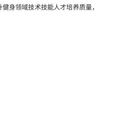
升健身领域技术技能人才培养质量，