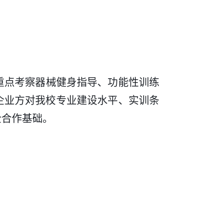
重点考察器械健身指导、功能性训练
企业方对我校专业建设水平、实训条
企合作基础。