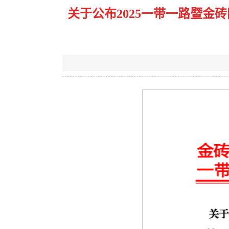
关于公布2025一带一路暨