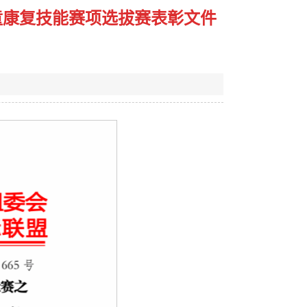
童康复技能赛项选拔赛表彰文件