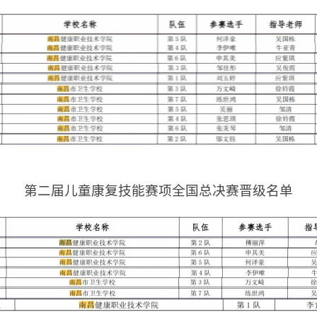
第二届儿童康复技能赛项全国总决赛晋级名单