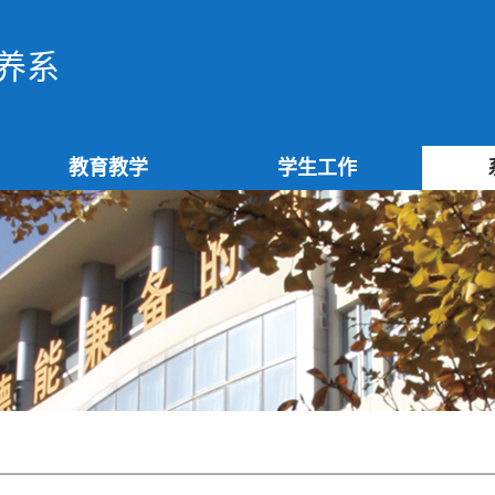
养系
教育教学
学生工作