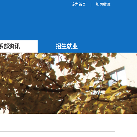
设为首页
|
加为收藏
系部资讯
招生就业