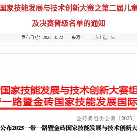
金砖国家技能发展与技术创新大赛之第二届儿
及决赛晋级名单的通知
发布日期：2025-10-22 来源： 点击量：
92