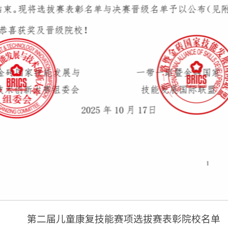
第二届儿童康复技能赛项选拔赛表彰院校名单