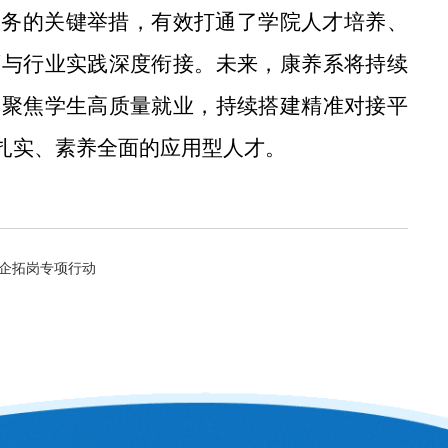
服务的关键举措，有效打通了学院人才培养、
育与行业实践深度衔接。未来，康养系将持续
，聚焦学生高质量就业，持续搭建精准对接平
扎实、素养全面的应用型人才。
企拓岗专项行动