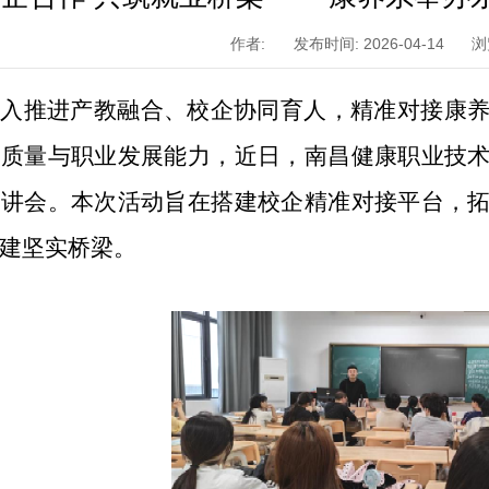
作者:
发布时间: 2026-04-14
浏
深入推进产教融合、校企协同育人，精准对接康
业质量与职业发展能力，近日，南昌健康职业技
宣讲会。本次活动旨在搭建校企精准对接平台，
建坚实桥梁。