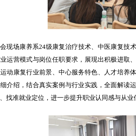
会现场康养系24级康复治疗技术、中医康复技
企业运营模式与岗位任职要求，展现出积极进取
绕运动康复行业前景、中心服务特色、人才培养
详细介绍，结合真实案例与行业实践，全面解读
、找准就业定位，进一步提升职业认同感与从业