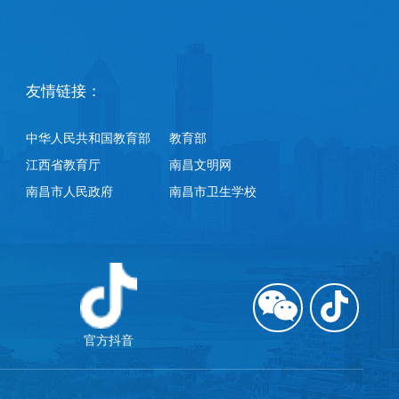
友情链接：
中华人民共和国教育部
教育部
江西省教育厅
南昌文明网
南昌市人民政府
南昌市卫生学校
官方抖音