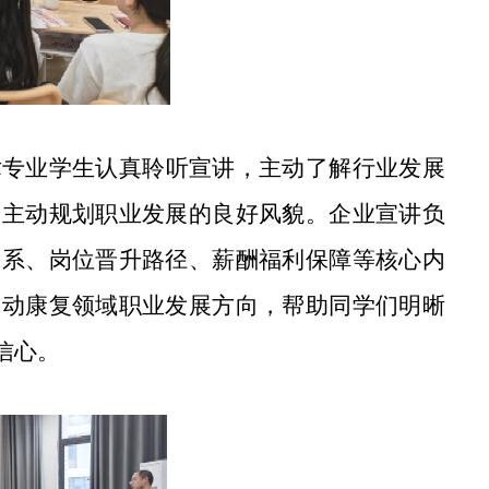
术专业学生认真聆听宣讲，主动了解行业发展
、主动规划职业发展的良好风貌。企业宣讲负
体系、岗位晋升路径、薪酬福利保障等核心内
运动康复领域职业发展方向，帮助同学们明晰
信心。