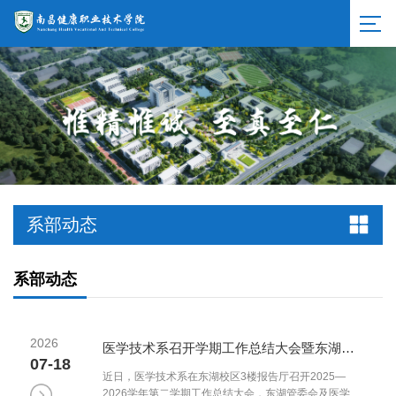
系部动态
系部动态
2026
医学技术系召开学期工作总结大会暨东湖校区安全大检查——总结赋能 安全护航
07-18
近日，医学技术系在东湖校区3楼报告厅召开2025—
2026学年第二学期工作总结大会，东湖管委会及医学技