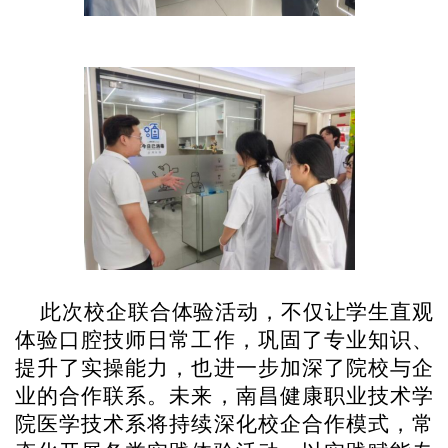
此次校企联合体验活动，不仅让学生直观
体验口腔技师日常工作，巩固了专业知识、
提升了实操能力，也进一步加深了院校与企
业的合作联系。未来，南昌健康职业技术学
院医学技术系将持续深化校企合作模式，常