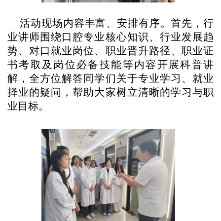
活动现场内容丰富、安排有序。首先，行
业讲师围绕口腔专业核心知识、行业发展趋
势、对口就业岗位、职业晋升路径、职业证
书考取及岗位必备技能等内容开展科普讲
解，全方位解答同学们关于专业学习、就业
择业的疑问，帮助大家树立清晰的学习与职
业目标。