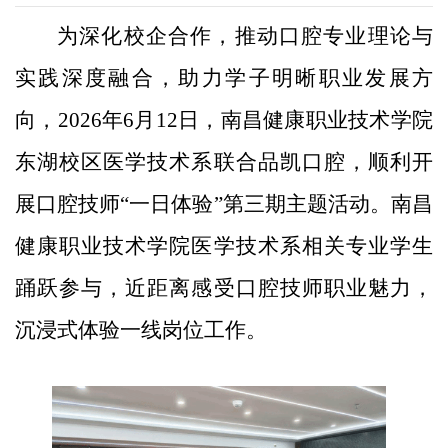
为深化校企合作，推动口腔专业理论与
实践深度融合，助力学子明晰职业发展方
向，2026年6月12日，南昌健康职业技术学院
东湖校区医学技术系联合品凯口腔，顺利开
展口腔技师“一日体验”第三期主题活动。南昌
健康职业技术学院医学技术系相关专业学生
踊跃参与，近距离感受口腔技师职业魅力，
沉浸式体验一线岗位工作。