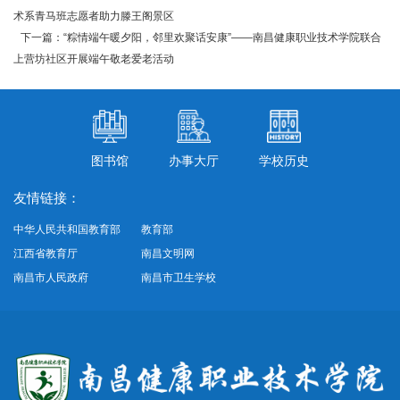
术系青马班志愿者助力滕王阁景区
下一篇：“粽情端午暖夕阳，邻里欢聚话安康”——南昌健康职业技术学院联合
上营坊社区开展端午敬老爱老活动
图书馆
办事大厅
学校历史
友情链接：
中华人民共和国教育部
教育部
江西省教育厅
南昌文明网
南昌市人民政府
南昌市卫生学校