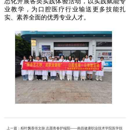
态化开展各类实践体验活动，以实践赋能专
业教学，为口腔医疗行业输送更多技能扎
实、素养全面的优秀专业人才。
上一篇：粽叶飘香传文脉 志愿青春护端阳——南昌健康职业技术学院医学技