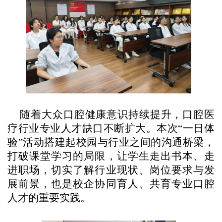
随着大众口腔健康意识持续提升，口腔医
疗行业专业人才缺口不断扩大。本次“一日体
验”活动搭建起校园与行业之间的沟通桥梁，
打破课堂学习的局限，让学生走出书本、走
进职场，切实了解行业现状、岗位要求与发
展前景，也是校企协同育人、共育专业口腔
人才的重要实践。