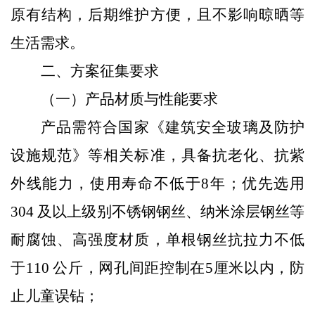
原有结构，后期维护方便，且不影响晾晒等
生活需求。
二、方案征集要求
（一）产品材质与性能要求
产品需符合国家《建筑安全玻璃及防护
设施规范》等相关标准，具备抗老化、抗紫
外线能力，使用寿命不低于8年；优先选用
304 及以上级别不锈钢
钢
丝、纳米涂层钢丝等
耐腐蚀、高强度材质，单根钢丝抗拉力不低
于110 公斤，网孔间距控制在5厘米以内，防
止儿童误钻；