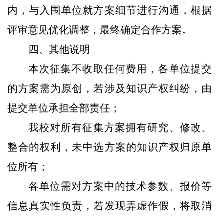
内
，与入围单位
就
方案细节
进行沟通
，根据
评审意见优化调整，最终确定合作方案
。
四、其他说明
本次征集不收取任何费用，各单位提交
的方案需为原创，若涉及知识产权纠纷，由
提交单位承担全部责任；
我校对所有征集方案拥有研究、修改、
整合的权利，未中选方案的知识产权归原单
位所有；
各单位需对方案中的技术参数、报价等
信息真实性负责，若发现弄虚作假，将取消