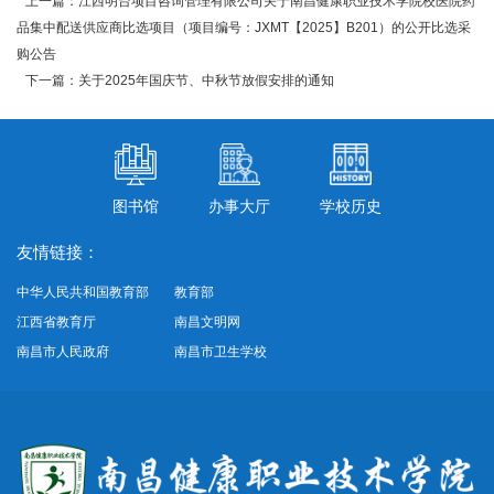
上一篇：江西明台项目咨询管理有限公司关于南昌健康职业技术学院校医院药
品集中配送供应商比选项目（项目编号：JXMT【2025】B201）的公开比选采
购公告
下一篇：关于2025年国庆节、中秋节放假安排的通知
图书馆
办事大厅
学校历史
友情链接：
中华人民共和国教育部
教育部
江西省教育厅
南昌文明网
南昌市人民政府
南昌市卫生学校