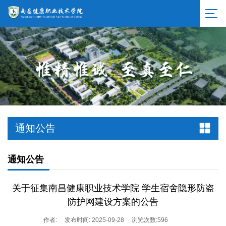
通知公告
通知公告
关于征集南昌健康职业技术学院 学生宿舍隐形防盗
防护网建设方案的公告
作者:
发布时间: 2025-09-28
浏览次数:
596