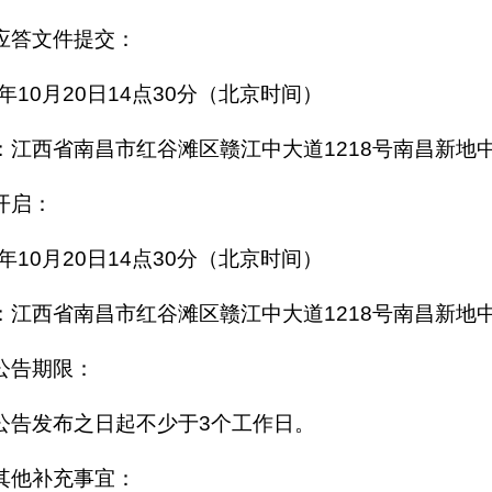
应答文件提交：
5年10月20日14点30分（北京时间）
：江西省南昌市红谷滩区赣江中大道1218号南昌新地中
开启：
5年10月20日14点30分（北京时间）
：江西省南昌市红谷滩区赣江中大道1218号南昌新地中
公告期限：
公告发布之日起不少于3个工作日。
其他补充事宜：