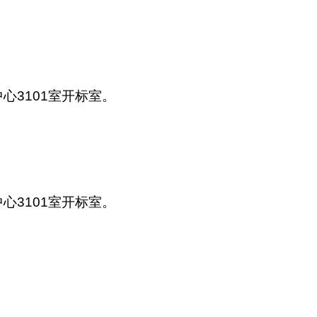
心3101室开标室。
心3101室开标室。