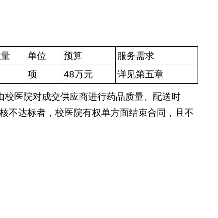
数量
单位
预算
服务需求
项
48万元
详见第五章
由校医院对成交供应商进行药品质量、配送时
核不达标者，校医院有权单方面结束合同，且不