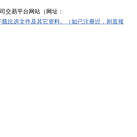
司交易平台网站（网址：
下载比选文件
及其它资料。（如已注册过，则直接