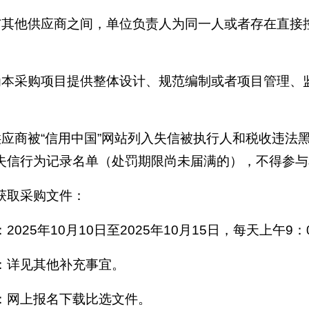
与其他供应商之间，单位负责人为同一人或者存在直接
为本采购项目提供整体设计、规范编制或者项目管理、
。
供应商被“信用中国”网站列入失信被执行人和税收违法
失信行为记录名单（处罚期限尚未届满的），不得参与
获取采购文件：
2025年10月10日至2025年10月15日，每天上午9：
：详见其他补充事宜。
：网上报名下载比选文件。