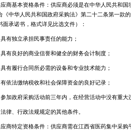
供应商基本资格条件：供应商必须是在中华人民共和国
合《中华人民共和国政府采购法》第二十二条第一款的
书面承诺书，格式详见比选文件）：
）具有独立承担民事责任的能力；
）具有良好的商业信誉和健全的财务会计制度；
）具有履行合同所必需的设备和专业技术能力；
）有依法缴纳税收和社会保障资金的良好记录；
）参加政府采购活动前三年内，在经营活动中没有重大
）法律、行政法规规定的其他条件。
供应商特定资格条件：供应商需在江西省医药集中采购