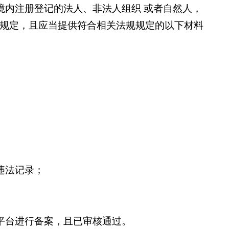
境内注册登记的法人、非法人组织 或者自然人，
规定，且应当提供符合相关法规规定的以下材料
违法记录；
平台进行备案，且已审核通过。