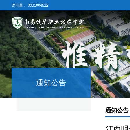
访问量：
0001004512
通知公告
通知公告
江西明