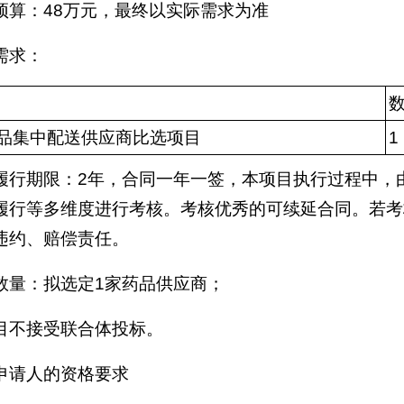
预算：48万元，最终以实际需求为准
需求：
品集中配送供应商比选项目
1
履行期限：2年，合同一年一签，本项目执行过程中，
履行等多维度进行考核。考核优秀的可续延合同。若考
违约、赔偿责任。
数量：拟选定1家药品供应商；
目不接受联合体投标。
申请人的资格要求