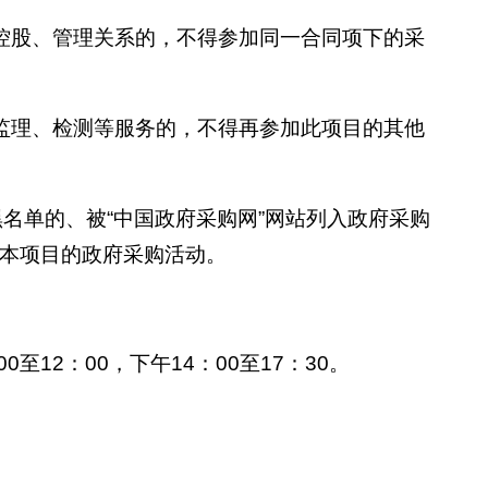
控股、管理关系的，不得参加同一合同项下的采
监理、检测等服务的，不得再参加此项目的其他
黑名单的、被“中国政府采购网”网站列入政府采购
本项目的政府采购活动。
00至12：00，下午14：00至17：30。