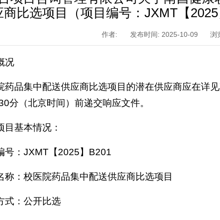
应商比选项目（项目编号：JXMT【202
作者:
发布时间: 2025-10-09
浏
概况
院药品集中配送供应商比选项目的潜在供应商应在详见其
点30分（北京时间）前递交响应文件。
项目基本情况：
号：JXMT【2025】B201
名称：校医院药品集中配送供应商比选项目
方式：公开比选