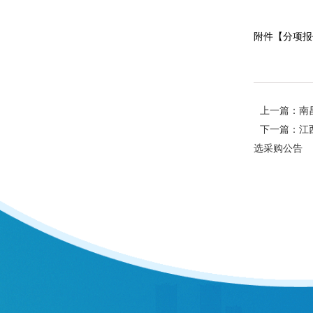
附件【
分项报
上一篇：南
下一篇：江
选采购公告