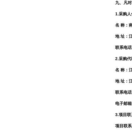
九、凡对
1.采购
名 称：
地 址：
联系电话：
2.采购
名 称：
地 址：
联系电话：
电子邮箱
3.项目
项目联系