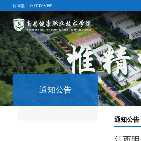
访问量：
0001005959
通知公告
通知公告
江西明