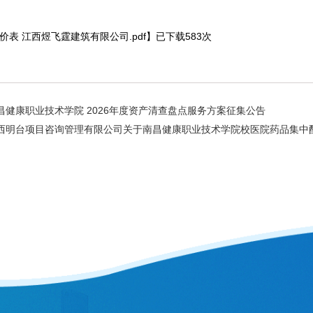
价表 江西煜飞霆建筑有限公司.pdf
】已下载
583
次
昌健康职业技术学院 2026年度资产清查盘点服务方案征集公告
西明台项目咨询管理有限公司关于南昌健康职业技术学院校医院药品集中配送供