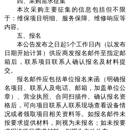
四、采购需求征集
本次采购主要征集的信息包括但不限
于：维保项目明细、服务保障、维修响应等
内容。
五、报名
本公告发布之日起5个工作日内（以发布
日期开始计算）供应商发报名邮件至指定邮
箱后，联系项目联系人确认报名及材料提
交。
报名邮件应包括单位报名来函（明确报
名项目、联系人及电话、邮箱，加盖单位公
章）、营业执照、合同扫描件。确认报名资
格后，可向项目联系人联系现场查看设备情
况或者领取项目相关资料等。如报名邮件未
按要求提供材料，则视为未报名；如未按要