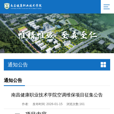
通知公告
通知公告
南昌健康职业技术学院空调维保项目征集公告
作者:
发布时间: 2026-01-15
浏览次数:
161