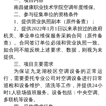
一、项目内容
南昌健康职业技术学院空调年度维保。
二、参与征集单位的资格条件
1、提供营业执照副本（原件备查）；
2、提供2022年1月1日以来承担过的政府
机关、事业单位维保服务采购合同（原件备
查）。合同签订单位必须和营业执照一致。
如合同不能反映上述要求、数据，则视为未
提供。
三、项目主要需求
为保证九龙湖校区空调设备的正常运
行，需要委托专业公司对空调设备进行日常
巡检和设备维护、清洗等工作，并提供24小
时1人驻场值班服务。设备包括：中央空调、
多联机等设备。