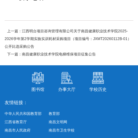
上一篇：江西明台项目咨询管理有限公司关于南昌健康职业技术学院2025-
2026学年第2学期实验实训耗材采购项目（项目编号：JXMT20260112B-01）
公开比选采购公告
下一篇：南昌健康职业技术学院电梯维保项目征集公告
图书馆
办事大厅
学校历史
友情链接：
中华人民共和国教育部
教育部
江西省教育厅
南昌文明网
南昌市人民政府
南昌市卫生学校