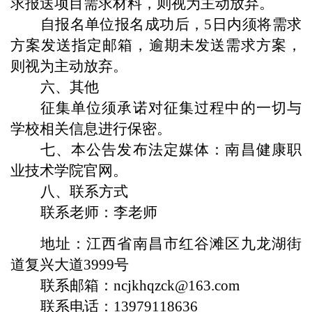
求报送项目需求材料，则视为主动放弃。
自报名单位报名成功后，5日内须将需求
方案发送指定邮箱，逾期未发送需求方案，
则视为主动放弃。
六、其他
征集单位须承诺对征集过程中的一切与
学校相关信息进行保密。
七、本公告发布法定媒体：南昌健康职
业技术学院官网。
八、联系方式
联系老师：李老师
地址：江西省南昌市红谷滩区九龙湖街
道复兴大道3999号
联系邮箱：ncjkhqzck@163.com
联系电话：13979118636